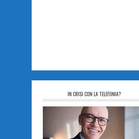
IN CRISI CON LA TELEFONIA?