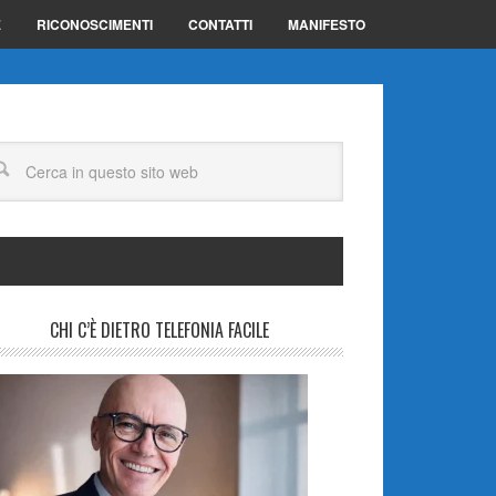
E
RICONOSCIMENTI
CONTATTI
MANIFESTO
CHI C’È DIETRO TELEFONIA FACILE