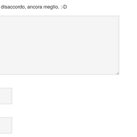
n disaccordo, ancora meglio. :-D