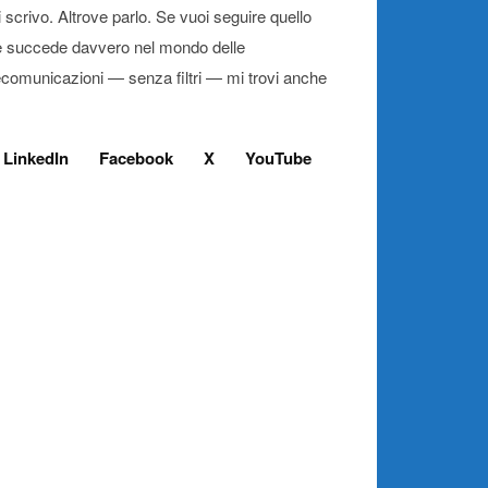
 scrivo. Altrove parlo. Se vuoi seguire quello
 succede davvero nel mondo delle
ecomunicazioni — senza filtri — mi trovi anche
LinkedIn
Facebook
X
YouTube