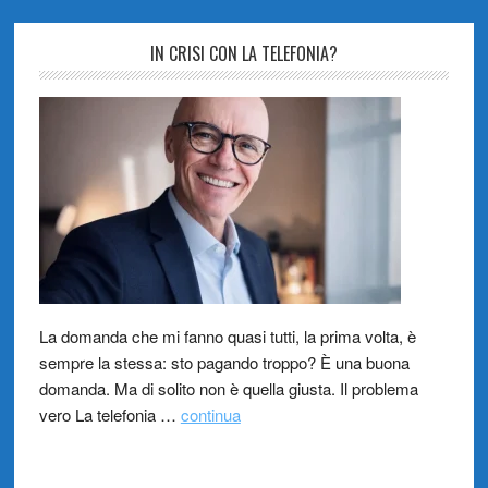
IN CRISI CON LA TELEFONIA?
La domanda che mi fanno quasi tutti, la prima volta, è
sempre la stessa: sto pagando troppo? È una buona
domanda. Ma di solito non è quella giusta. Il problema
vero La telefonia …
continua