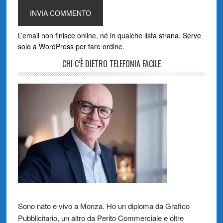
L’email non finisce online, né in qualche lista strana. Serve
solo a WordPress per fare ordine.
CHI C’È DIETRO TELEFONIA FACILE
Sono nato e vivo a Monza. Ho un diploma da Grafico
Pubblicitario, un altro da Perito Commerciale e oltre