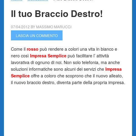
Il tuo Braccio Destro!
07/04/2012
BY
MASSIMO MARUCCI
LASCIA UN COMMENTO
Come il
rosso
può rendere a colori una vita in bianco e
nero così
Impresa Semplice
può facilitare l’ attività
lavorativa di ognuno di noi. Non solo telefonia, ma anche
soluzioni informatiche sono alcuni dei servizi che
Impresa
Semplice
offre a coloro che scoprono che il nuovo alleato,
il nuovo braccio destro, diventa parte della propria impresa.