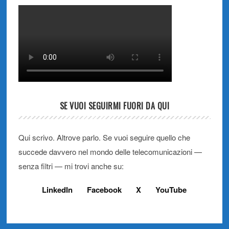
SE VUOI SEGUIRMI FUORI DA QUI
Qui scrivo. Altrove parlo. Se vuoi seguire quello che
succede davvero nel mondo delle telecomunicazioni —
senza filtri — mi trovi anche su:
LinkedIn
Facebook
X
YouTube