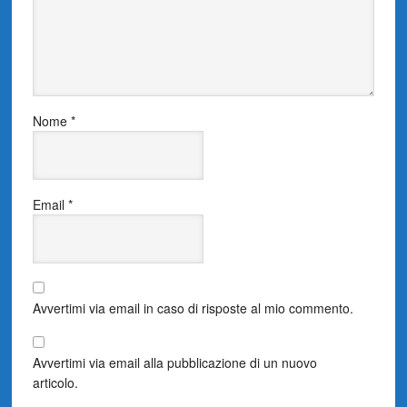
Nome
*
Email
*
Avvertimi via email in caso di risposte al mio commento.
Avvertimi via email alla pubblicazione di un nuovo
articolo.