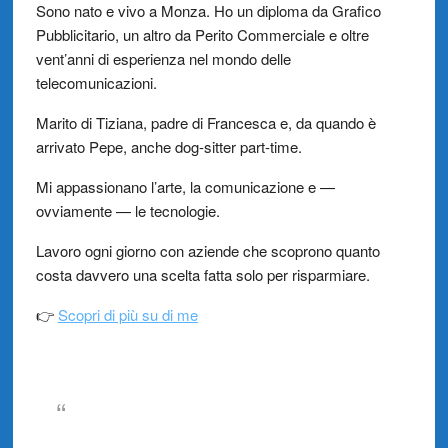
Sono nato e vivo a Monza. Ho un diploma da Grafico
Pubblicitario, un altro da Perito Commerciale e oltre
vent’anni di esperienza nel mondo delle
telecomunicazioni.
Marito di Tiziana, padre di Francesca e, da quando è
arrivato Pepe, anche dog-sitter part-time.
Mi appassionano l’arte, la comunicazione e —
ovviamente — le tecnologie.
Lavoro ogni giorno con aziende che scoprono quanto
costa davvero una scelta fatta solo per risparmiare.
👉
Scopri di più su di me