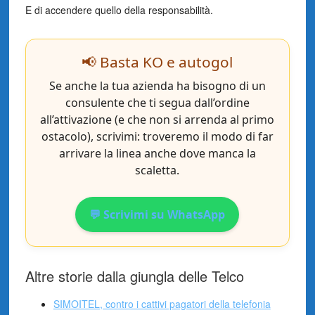
E di accendere quello della responsabilità.
📢 Basta KO e autogol
Se anche la tua azienda ha bisogno di un
consulente che ti segua dall’ordine
all’attivazione (e che non si arrenda al primo
ostacolo), scrivimi: troveremo il modo di far
arrivare la linea anche dove manca la
scaletta.
💬 Scrivimi su WhatsApp
Altre storie dalla giungla delle Telco
SIMOITEL, contro i cattivi pagatori della telefonia