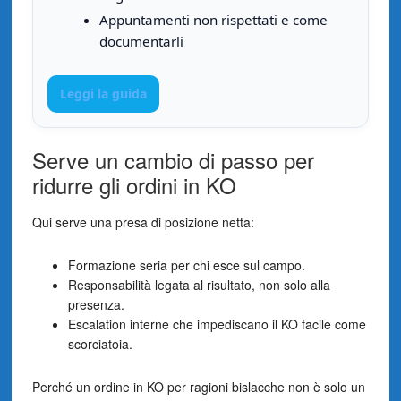
Appuntamenti non rispettati e come
documentarli
Leggi la guida
Serve un cambio di passo per
ridurre gli ordini in KO
Qui serve una presa di posizione netta:
Formazione seria per chi esce sul campo.
Responsabilità legata al risultato, non solo alla
presenza.
Escalation interne che impediscano il KO facile come
scorciatoia.
Perché un ordine in KO per ragioni bislacche non è solo un