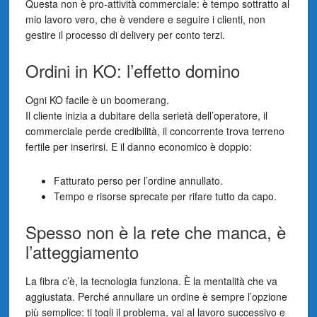
Questa non è pro-attività commerciale: è tempo sottratto al
mio lavoro vero, che è vendere e seguire i clienti, non
gestire il processo di delivery per conto terzi.
Ordini in KO: l’effetto domino
Ogni KO facile è un boomerang.
Il cliente inizia a dubitare della serietà dell’operatore, il
commerciale perde credibilità, il concorrente trova terreno
fertile per inserirsi. E il danno economico è doppio:
Fatturato perso per l’ordine annullato.
Tempo e risorse sprecate per rifare tutto da capo.
Spesso non è la rete che manca, è
l’atteggiamento
La fibra c’è, la tecnologia funziona. È la mentalità che va
aggiustata. Perché annullare un ordine è sempre l’opzione
più semplice: ti togli il problema, vai al lavoro successivo e