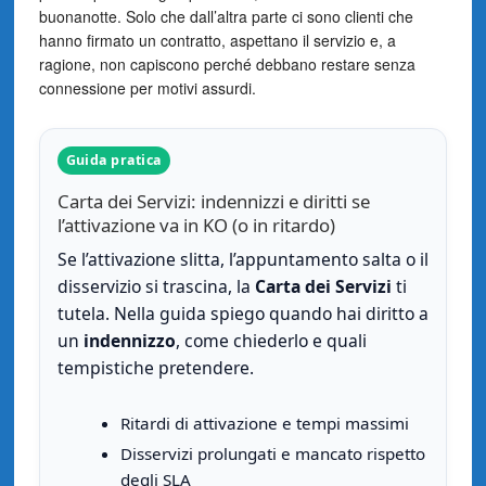
buonanotte. Solo che dall’altra parte ci sono clienti che
hanno firmato un contratto, aspettano il servizio e, a
ragione, non capiscono perché debbano restare senza
connessione per motivi assurdi.
Guida pratica
Carta dei Servizi: indennizzi e diritti se
l’attivazione va in KO (o in ritardo)
Se l’attivazione slitta, l’appuntamento salta o il
disservizio si trascina, la
Carta dei Servizi
ti
tutela. Nella guida spiego quando hai diritto a
un
indennizzo
, come chiederlo e quali
tempistiche pretendere.
Ritardi di attivazione e tempi massimi
Disservizi prolungati e mancato rispetto
degli SLA