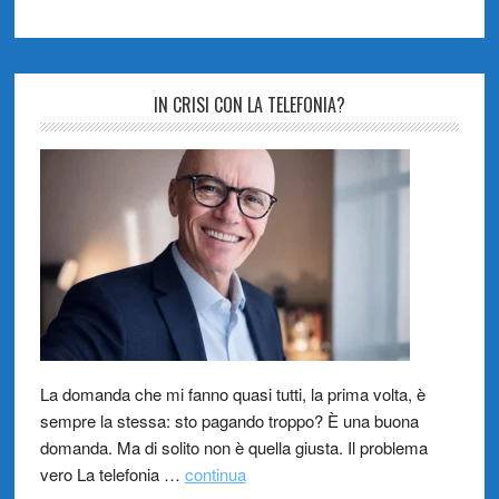
IN CRISI CON LA TELEFONIA?
La domanda che mi fanno quasi tutti, la prima volta, è
sempre la stessa: sto pagando troppo? È una buona
domanda. Ma di solito non è quella giusta. Il problema
vero La telefonia …
continua