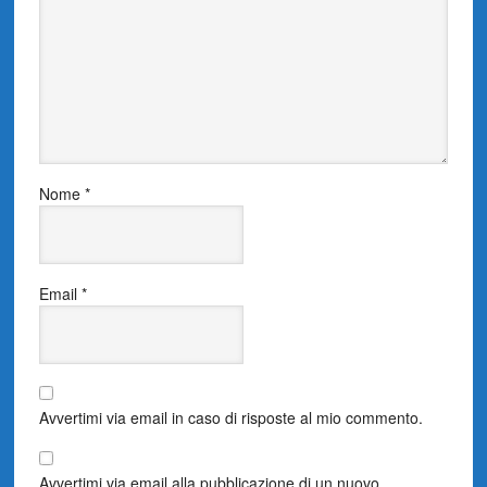
Nome
*
Email
*
Avvertimi via email in caso di risposte al mio commento.
Avvertimi via email alla pubblicazione di un nuovo