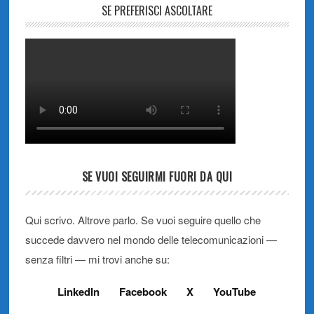
SE PREFERISCI ASCOLTARE
SE VUOI SEGUIRMI FUORI DA QUI
Qui scrivo. Altrove parlo. Se vuoi seguire quello che
succede davvero nel mondo delle telecomunicazioni —
senza filtri — mi trovi anche su:
LinkedIn
Facebook
X
YouTube