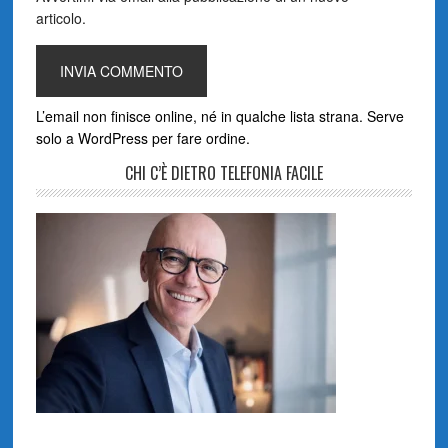
articolo.
L’email non finisce online, né in qualche lista strana. Serve
solo a WordPress per fare ordine.
CHI C’È DIETRO TELEFONIA FACILE