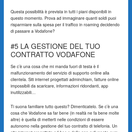
Questa possibilità è prevista in tutti i piani disponibili in
questo momento. Prova ad immaginare quanti soldi puoi
risparmiare sulla spesa per il traffico in roaming decidendo
di passare a Vodafone?
#5 LA GESTIONE DEL TUO
CONTRATTO VODAFONE
Se c’è una cosa che mi manda fuori di testa è il
malfunzionamento del servizio di supporto online alla
clientela. Siti internet progettati adminchiam, fatture online
impossibili da scaricare, informazioni ridondanti, app
inutilizzabili…
Ti suona familiare tutto questo? Dimenticatelo. Se c’è una
cosa che Vodafone sa far bene (in realtà ne fa bene molte
altre) è quella di metterti nelle condizioni di essere
autonomo nella gestione del tuo contratto di telefonia. Un