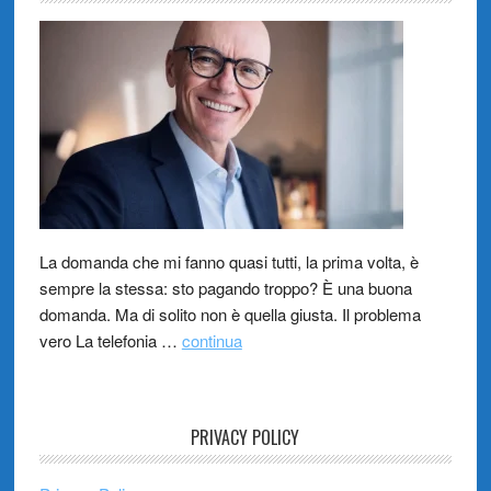
La domanda che mi fanno quasi tutti, la prima volta, è
sempre la stessa: sto pagando troppo? È una buona
domanda. Ma di solito non è quella giusta. Il problema
vero La telefonia …
continua
PRIVACY POLICY