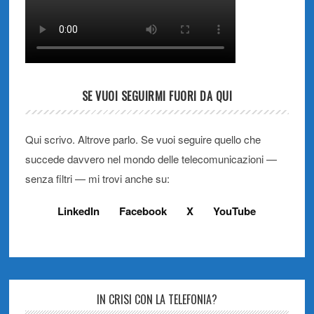
SE VUOI SEGUIRMI FUORI DA QUI
Qui scrivo. Altrove parlo. Se vuoi seguire quello che
succede davvero nel mondo delle telecomunicazioni —
senza filtri — mi trovi anche su:
LinkedIn
Facebook
X
YouTube
IN CRISI CON LA TELEFONIA?