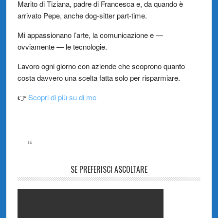
Marito di Tiziana, padre di Francesca e, da quando è
arrivato Pepe, anche dog-sitter part-time.
Mi appassionano l’arte, la comunicazione e —
ovviamente — le tecnologie.
Lavoro ogni giorno con aziende che scoprono quanto
costa davvero una scelta fatta solo per risparmiare.
👉
Scopri di più su di me
SE PREFERISCI ASCOLTARE