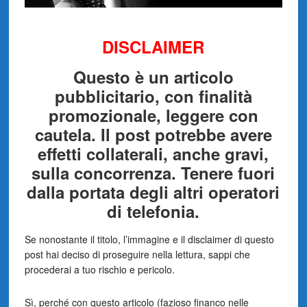
DISCLAIMER
Questo è un articolo
pubblicitario, con finalità
promozionale, leggere con
cautela. Il post potrebbe avere
effetti collaterali, anche gravi,
sulla concorrenza. Tenere fuori
dalla portata degli altri operatori
di telefonia.
Se nonostante il titolo, l’immagine e il disclaimer di questo
post hai deciso di proseguire nella lettura, sappi che
procederai a tuo rischio e pericolo.
Sì, perché con questo articolo (fazioso financo nelle