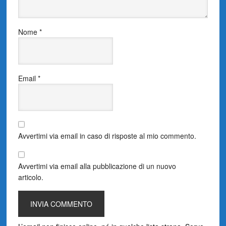
Nome
*
Email
*
Avvertimi via email in caso di risposte al mio commento.
Avvertimi via email alla pubblicazione di un nuovo
articolo.