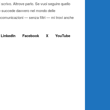
 scrivo. Altrove parlo. Se vuoi seguire quello
 succede davvero nel mondo delle
ecomunicazioni — senza filtri — mi trovi anche
LinkedIn
Facebook
X
YouTube