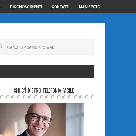
E
RICONOSCIMENTI
CONTATTI
MANIFESTO
CHI C’È DIETRO TELEFONIA FACILE