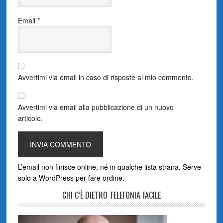
Email
*
Avvertimi via email in caso di risposte al mio commento.
Avvertimi via email alla pubblicazione di un nuovo
articolo.
L’email non finisce online, né in qualche lista strana. Serve
solo a WordPress per fare ordine.
CHI C’È DIETRO TELEFONIA FACILE