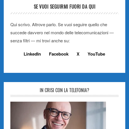
SE VUOI SEGUIRMI FUORI DA QUI
Qui scrivo. Altrove parlo. Se vuoi seguire quello che
succede davvero nel mondo delle telecomunicazioni —
senza filtri — mi trovi anche su:
LinkedIn
Facebook
X
YouTube
IN CRISI CON LA TELEFONIA?