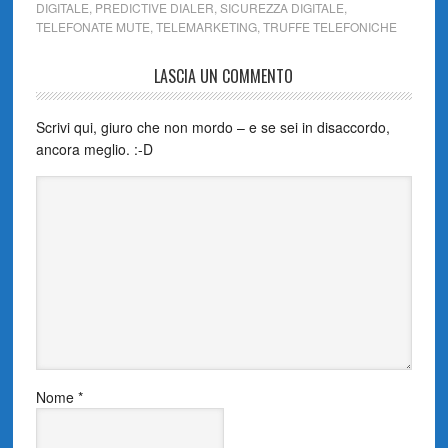
DIGITALE
,
PREDICTIVE DIALER
,
SICUREZZA DIGITALE
,
TELEFONATE MUTE
,
TELEMARKETING
,
TRUFFE TELEFONICHE
LASCIA UN COMMENTO
Scrivi qui, giuro che non mordo – e se sei in disaccordo,
ancora meglio. :-D
Nome
*