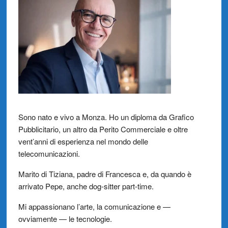
Sono nato e vivo a Monza. Ho un diploma da Grafico
Pubblicitario, un altro da Perito Commerciale e oltre
vent’anni di esperienza nel mondo delle
telecomunicazioni.
Marito di Tiziana, padre di Francesca e, da quando è
arrivato Pepe, anche dog-sitter part-time.
Mi appassionano l’arte, la comunicazione e —
ovviamente — le tecnologie.