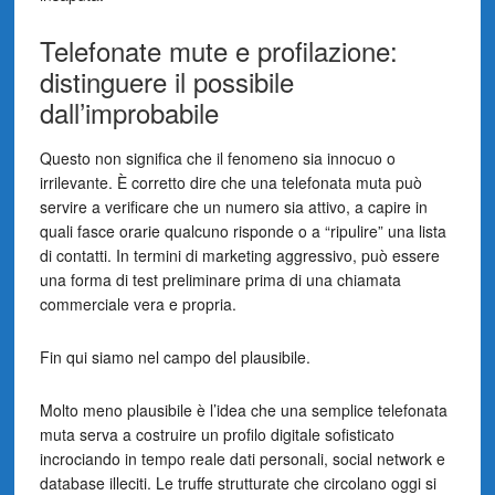
Telefonate mute e profilazione:
distinguere il possibile
dall’improbabile
Questo non significa che il fenomeno sia innocuo o
irrilevante. È corretto dire che una telefonata muta può
servire a verificare che un numero sia attivo, a capire in
quali fasce orarie qualcuno risponde o a “ripulire” una lista
di contatti. In termini di marketing aggressivo, può essere
una forma di test preliminare prima di una chiamata
commerciale vera e propria.
Fin qui siamo nel campo del plausibile.
Molto meno plausibile è l’idea che una semplice telefonata
muta serva a costruire un profilo digitale sofisticato
incrociando in tempo reale dati personali, social network e
database illeciti. Le truffe strutturate che circolano oggi si