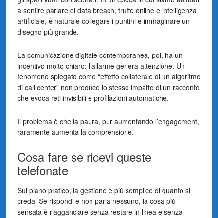
a sentire parlare di data breach, truffe online e intelligenza
artificiale, è naturale collegare i puntini e immaginare un
disegno più grande.
La comunicazione digitale contemporanea, poi, ha un
incentivo molto chiaro: l’allarme genera attenzione. Un
fenomeno spiegato come “effetto collaterale di un algoritmo
di call center” non produce lo stesso impatto di un racconto
che evoca reti invisibili e profilazioni automatiche.
Il problema è che la paura, pur aumentando l’engagement,
raramente aumenta la comprensione.
Cosa fare se ricevi queste
telefonate
Sul piano pratico, la gestione è più semplice di quanto si
creda. Se rispondi e non parla nessuno, la cosa più
sensata è riagganciare senza restare in linea e senza