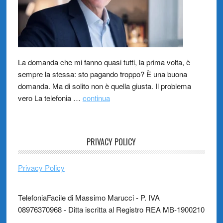
La domanda che mi fanno quasi tutti, la prima volta, è
sempre la stessa: sto pagando troppo? È una buona
domanda. Ma di solito non è quella giusta. Il problema
vero La telefonia …
continua
PRIVACY POLICY
Privacy Policy
TelefoniaFacile di Massimo Marucci - P. IVA
08976370968 - Ditta iscritta al Registro REA MB-1900210