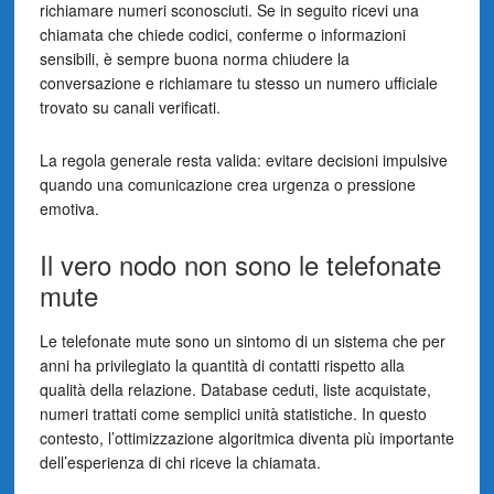
richiamare numeri sconosciuti. Se in seguito ricevi una
chiamata che chiede codici, conferme o informazioni
sensibili, è sempre buona norma chiudere la
conversazione e richiamare tu stesso un numero ufficiale
trovato su canali verificati.
La regola generale resta valida: evitare decisioni impulsive
quando una comunicazione crea urgenza o pressione
emotiva.
Il vero nodo non sono le telefonate
mute
Le telefonate mute sono un sintomo di un sistema che per
anni ha privilegiato la quantità di contatti rispetto alla
qualità della relazione. Database ceduti, liste acquistate,
numeri trattati come semplici unità statistiche. In questo
contesto, l’ottimizzazione algoritmica diventa più importante
dell’esperienza di chi riceve la chiamata.