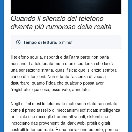
Quando il silenzio del telefono
diventa più rumoroso della realtà
Tempo di lettura:
5 minuti
Il telefono squilla, rispondi e dall’altra parte non parla
nessuno. La telefonata muta è un’esperienza che lascia
una sensazione strana, quasi fisica: quel silenzio sembra
carico di intenzioni. Non è tanto l’assenza di voce a
disturbare, quanto l’idea che qualcuno possa aver
“registrato” qualcosa, osservato, annotato.
Negli ultimi mesi le telefonate mute sono state raccontate
come il primo tassello di meccanismi sofisticati: intelligenza
artificiale che raccoglie frammenti vocali, sistemi che
incrociano dati provenienti dal dark web, profili digitali
costruiti in tempo reale. È una narrazione potente, perché