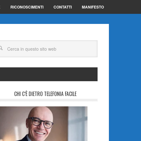
E
RICONOSCIMENTI
CONTATTI
MANIFESTO
CHI C’È DIETRO TELEFONIA FACILE