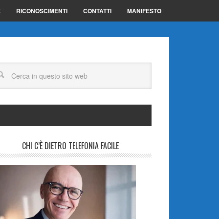
E
RICONOSCIMENTI
CONTATTI
MANIFESTO
CHI C’È DIETRO TELEFONIA FACILE