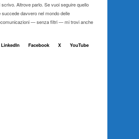
 scrivo. Altrove parlo. Se vuoi seguire quello
 succede davvero nel mondo delle
ecomunicazioni — senza filtri — mi trovi anche
LinkedIn
Facebook
X
YouTube