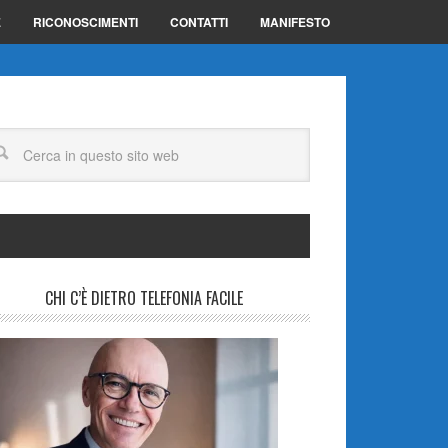
E
RICONOSCIMENTI
CONTATTI
MANIFESTO
CHI C’È DIETRO TELEFONIA FACILE