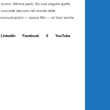
 scrivo. Altrove parlo. Se vuoi seguire quello
 succede davvero nel mondo delle
ecomunicazioni — senza filtri — mi trovi anche
LinkedIn
Facebook
X
YouTube