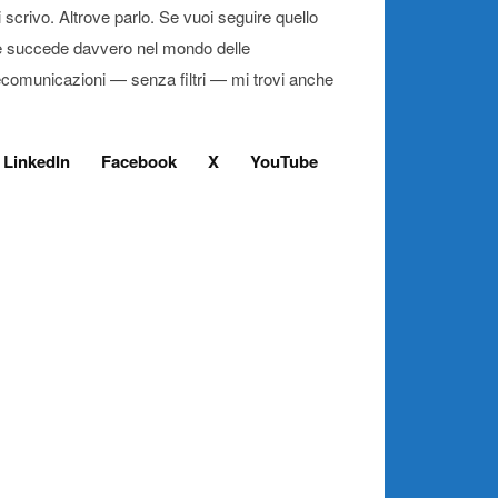
 scrivo. Altrove parlo. Se vuoi seguire quello
 succede davvero nel mondo delle
ecomunicazioni — senza filtri — mi trovi anche
LinkedIn
Facebook
X
YouTube