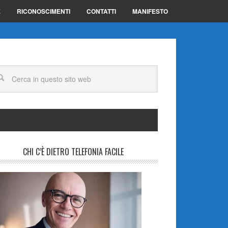
E
RICONOSCIMENTI
CONTATTI
MANIFESTO
CHI C’È DIETRO TELEFONIA FACILE