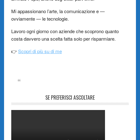
Mi appassionano l’arte, la comunicazione e —
ovviamente — le tecnologie.
Lavoro ogni giorno con aziende che scoprono quanto
costa davvero una scelta fatta solo per risparmiare.
👉
Scopri di più su di me
SE PREFERISCI ASCOLTARE