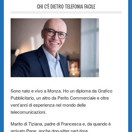
CHI C’È DIETRO TELEFONIA FACILE
Sono nato e vivo a Monza. Ho un diploma da Grafico
Pubblicitario, un altro da Perito Commerciale e oltre
vent’anni di esperienza nel mondo delle
telecomunicazioni.
Marito di Tiziana, padre di Francesca e, da quando è
arrivato Pepe, anche dog-sitter part-time.