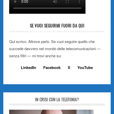
SE VUOI SEGUIRMI FUORI DA QUI
Qui scrivo. Altrove parlo. Se vuoi seguire quello che
succede davvero nel mondo delle telecomunicazioni —
senza filtri — mi trovi anche su:
LinkedIn
Facebook
X
YouTube
IN CRISI CON LA TELEFONIA?