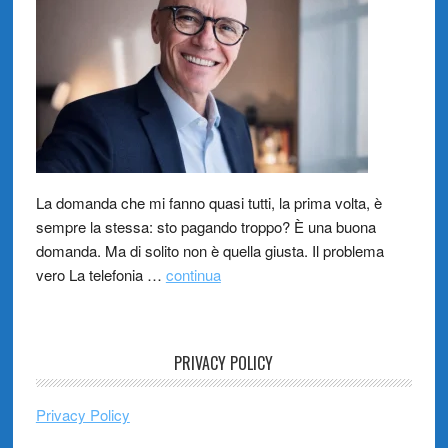
La domanda che mi fanno quasi tutti, la prima volta, è
sempre la stessa: sto pagando troppo? È una buona
domanda. Ma di solito non è quella giusta. Il problema
vero La telefonia …
continua
PRIVACY POLICY
Privacy Policy