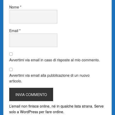
Nome
*
Email
*
Avvertimi via email in caso di risposte al mio commento.
Avvertimi via email alla pubblicazione di un nuovo
articolo.
L’email non finisce online, né in qualche lista strana. Serve
solo a WordPress per fare ordine.