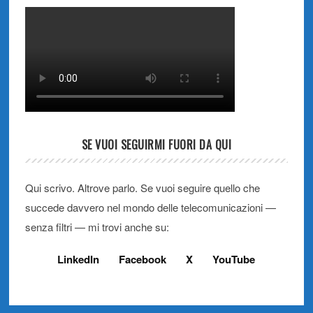
SE VUOI SEGUIRMI FUORI DA QUI
Qui scrivo. Altrove parlo. Se vuoi seguire quello che
succede davvero nel mondo delle telecomunicazioni —
senza filtri — mi trovi anche su:
LinkedIn
Facebook
X
YouTube