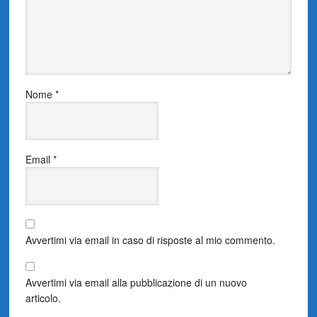
Nome
*
Email
*
Avvertimi via email in caso di risposte al mio commento.
Avvertimi via email alla pubblicazione di un nuovo
articolo.