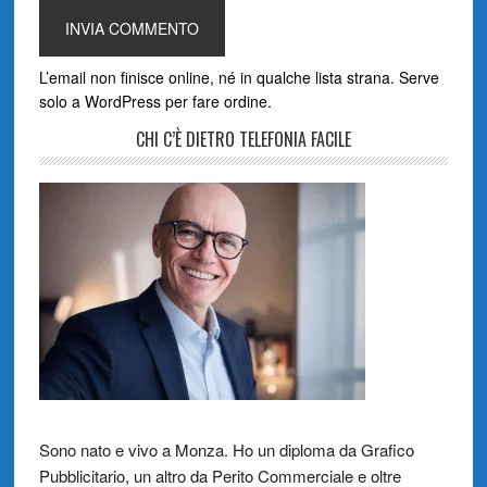
L’email non finisce online, né in qualche lista strana. Serve
solo a WordPress per fare ordine.
CHI C’È DIETRO TELEFONIA FACILE
Sono nato e vivo a Monza. Ho un diploma da Grafico
Pubblicitario, un altro da Perito Commerciale e oltre