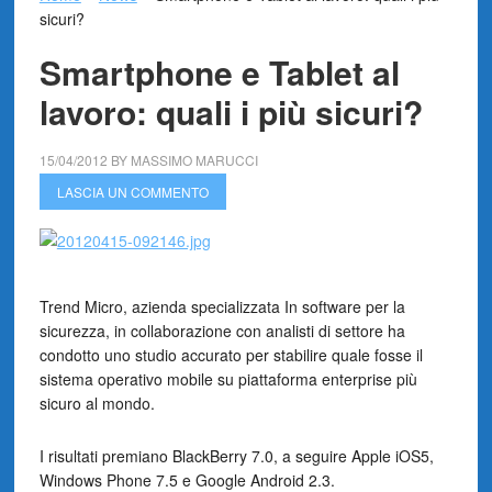
sicuri?
Smartphone e Tablet al
lavoro: quali i più sicuri?
15/04/2012
BY
MASSIMO MARUCCI
LASCIA UN COMMENTO
Trend Micro, azienda specializzata In software per la
sicurezza, in collaborazione con analisti di settore ha
condotto uno studio accurato per stabilire quale fosse il
sistema operativo mobile su piattaforma enterprise più
sicuro al mondo.
I risultati premiano BlackBerry 7.0, a seguire Apple iOS5,
Windows Phone 7.5 e Google Android 2.3.