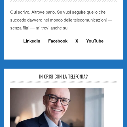
Qui scrivo. Altrove parlo. Se vuoi seguire quello che
succede davvero nel mondo delle telecomunicazioni —
senza filtri — mi trovi anche su:
LinkedIn
Facebook
X
YouTube
IN CRISI CON LA TELEFONIA?