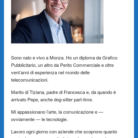
Sono nato e vivo a Monza. Ho un diploma da Grafico
Pubblicitario, un altro da Perito Commerciale e oltre
vent’anni di esperienza nel mondo delle
telecomunicazioni.
Marito di Tiziana, padre di Francesca e, da quando è
arrivato Pepe, anche dog-sitter part-time.
Mi appassionano l’arte, la comunicazione e —
ovviamente — le tecnologie.
Lavoro ogni giorno con aziende che scoprono quanto