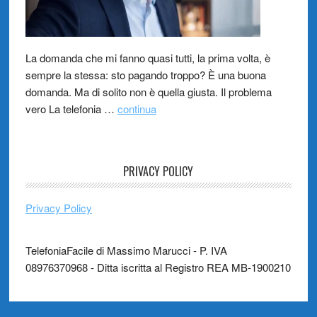
La domanda che mi fanno quasi tutti, la prima volta, è
sempre la stessa: sto pagando troppo? È una buona
domanda. Ma di solito non è quella giusta. Il problema
vero La telefonia …
continua
PRIVACY POLICY
Privacy Policy
TelefoniaFacile di Massimo Marucci - P. IVA
08976370968 - Ditta iscritta al Registro REA MB-1900210