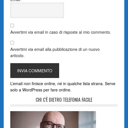
Avvertimi via email in caso di risposte al mio commento.
Avvertimi via email alla pubblicazione di un nuovo
articolo.
L’email non finisce online, né in qualche lista strana. Serve
solo a WordPress per fare ordine.
CHI C’È DIETRO TELEFONIA FACILE