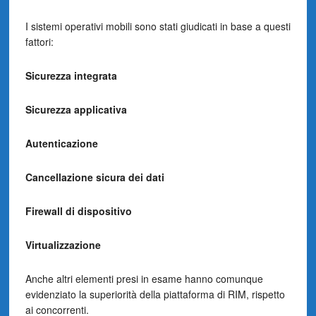
I sistemi operativi mobili sono stati giudicati in base a questi
fattori:
Sicurezza integrata
Sicurezza applicativa
Autenticazione
Cancellazione sicura dei dati
Firewall di dispositivo
Virtualizzazione
Anche altri elementi presi in esame hanno comunque
evidenziato la superiorità della piattaforma di RIM, rispetto
ai concorrenti.