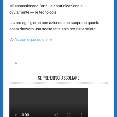
Mi appassionano l’arte, la comunicazione e —
ovviamente — le tecnologie.
Lavoro ogni giorno con aziende che scoprono quanto
costa davvero una scelta fatta solo per risparmiare.
👉
Scopri di più su di me
SE PREFERISCI ASCOLTARE