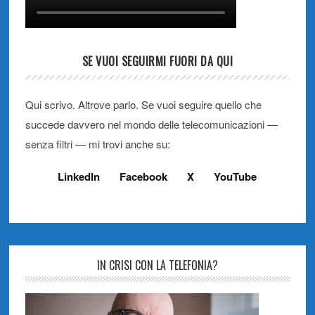
SE VUOI SEGUIRMI FUORI DA QUI
Qui scrivo. Altrove parlo. Se vuoi seguire quello che
succede davvero nel mondo delle telecomunicazioni —
senza filtri — mi trovi anche su:
LinkedIn
Facebook
X
YouTube
IN CRISI CON LA TELEFONIA?