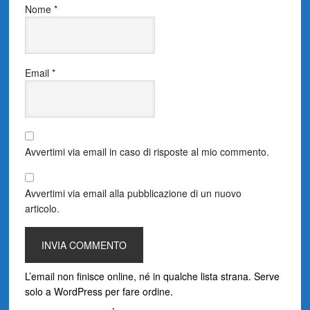
Nome
*
Email
*
Avvertimi via email in caso di risposte al mio commento.
Avvertimi via email alla pubblicazione di un nuovo
articolo.
L’email non finisce online, né in qualche lista strana. Serve
solo a WordPress per fare ordine.