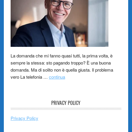
La domanda che mi fanno quasi tutti, la prima volta, è
sempre la stessa: sto pagando troppo? È una buona
domanda. Ma di solito non è quella giusta. Il problema
vero La telefonia …
continua
PRIVACY POLICY
Privacy Policy