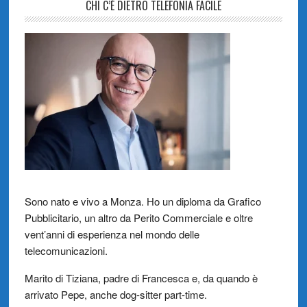
CHI C’È DIETRO TELEFONIA FACILE
Sono nato e vivo a Monza. Ho un diploma da Grafico
Pubblicitario, un altro da Perito Commerciale e oltre
vent’anni di esperienza nel mondo delle
telecomunicazioni.
Marito di Tiziana, padre di Francesca e, da quando è
arrivato Pepe, anche dog-sitter part-time.