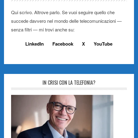
Qui scrivo. Altrove parlo. Se vuoi seguire quello che
succede davvero nel mondo delle telecomunicazioni —
senza filtri — mi trovi anche su:
LinkedIn
Facebook
X
YouTube
IN CRISI CON LA TELEFONIA?