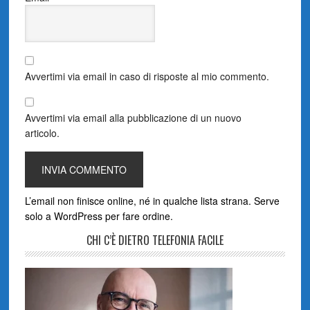
Avvertimi via email in caso di risposte al mio commento.
Avvertimi via email alla pubblicazione di un nuovo
articolo.
L’email non finisce online, né in qualche lista strana. Serve
solo a WordPress per fare ordine.
CHI C’È DIETRO TELEFONIA FACILE