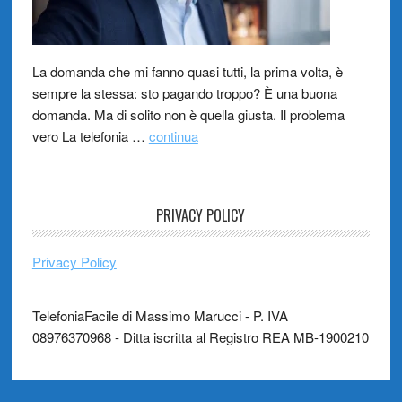
La domanda che mi fanno quasi tutti, la prima volta, è
sempre la stessa: sto pagando troppo? È una buona
domanda. Ma di solito non è quella giusta. Il problema
vero La telefonia …
continua
PRIVACY POLICY
Privacy Policy
TelefoniaFacile di Massimo Marucci - P. IVA
08976370968 - Ditta iscritta al Registro REA MB-1900210