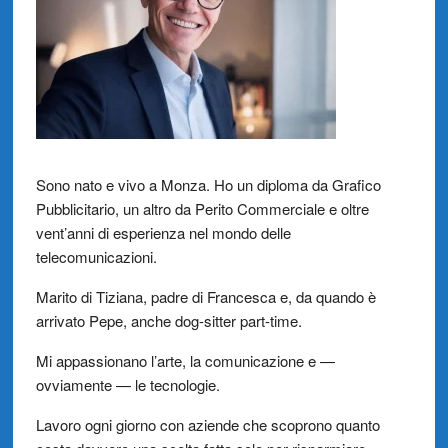
Sono nato e vivo a Monza. Ho un diploma da Grafico
Pubblicitario, un altro da Perito Commerciale e oltre
vent’anni di esperienza nel mondo delle
telecomunicazioni.
Marito di Tiziana, padre di Francesca e, da quando è
arrivato Pepe, anche dog-sitter part-time.
Mi appassionano l’arte, la comunicazione e —
ovviamente — le tecnologie.
Lavoro ogni giorno con aziende che scoprono quanto