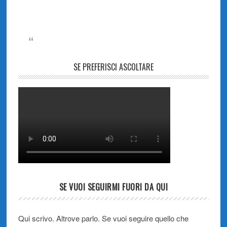
SE PREFERISCI ASCOLTARE
SE VUOI SEGUIRMI FUORI DA QUI
Qui scrivo. Altrove parlo. Se vuoi seguire quello che