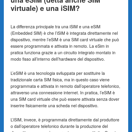
virtuale) e una iSIM?
La differenza principale tra una iSIM e una eSIM
(Embedded SIM) è che l’iSIM è integrata direttamente nel
dispositivo, mentre l’eSIM è una SIM card virtuale che può
essere programmata e attivata in remoto. La eSim in
pratica funziona grazie a un circuito integrato montato in
modo fisso all’interno dell’hardware del dispositivo.
L’eSIM è una tecnologia sviluppata per sostituire la
tradizionale carta SIM fisica, ma in questo caso viene
programmata e attivata in remoto dall’operatore telefonico,
attraverso una connessione internet. In pratica, l’eSIM è
una SIM card virtuale che può essere attivata senza dover
inserire fisicamente una scheda nel dispositivo.
L’iSIM, invece, è programmata direttamente dal produttore
o dall’operatore telefonico durante la produzione del