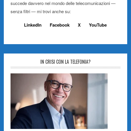
succede davvero nel mondo delle telecomunicazioni —
senza filtri — mi trovi anche su:
LinkedIn
Facebook
X
YouTube
IN CRISI CON LA TELEFONIA?