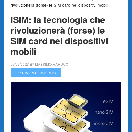
rivoluzionerà (forse) le SIM card nei dispositivi mobili
iSIM: la tecnologia che
rivoluzionerà (forse) le
SIM card nei dispositivi
mobili
03/03/2023
BY
MASSIMO MARUCCI
LASCIA UN COMMENTO