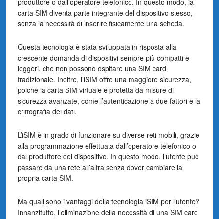
produttore o dall’operatore telefonico. In questo modo, la
carta SIM diventa parte integrante del dispositivo stesso,
senza la necessità di inserire fisicamente una scheda.
Questa tecnologia è stata sviluppata in risposta alla
crescente domanda di dispositivi sempre più compatti e
leggeri, che non possono ospitare una SIM card
tradizionale. Inoltre, l’iSIM offre una maggiore sicurezza,
poiché la carta SIM virtuale è protetta da misure di
sicurezza avanzate, come l’autenticazione a due fattori e la
crittografia dei dati.
L’iSIM è in grado di funzionare su diverse reti mobili, grazie
alla programmazione effettuata dall’operatore telefonico o
dal produttore del dispositivo. In questo modo, l’utente può
passare da una rete all’altra senza dover cambiare la
propria carta SIM.
Ma quali sono i vantaggi della tecnologia iSIM per l’utente?
Innanzitutto, l’eliminazione della necessità di una SIM card