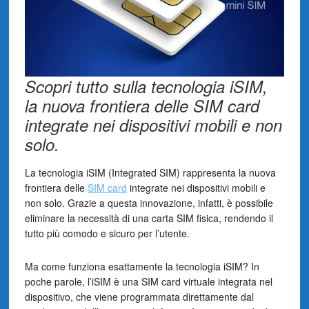
Scopri tutto sulla tecnologia iSIM,
la nuova frontiera delle SIM card
integrate nei dispositivi mobili e non
solo.
La tecnologia iSIM (Integrated SIM) rappresenta la nuova
frontiera delle
SIM card
integrate nei dispositivi mobili e
non solo. Grazie a questa innovazione, infatti, è possibile
eliminare la necessità di una carta SIM fisica, rendendo il
tutto più comodo e sicuro per l’utente.
Ma come funziona esattamente la tecnologia iSIM? In
poche parole, l’iSIM è una SIM card virtuale integrata nel
dispositivo, che viene programmata direttamente dal