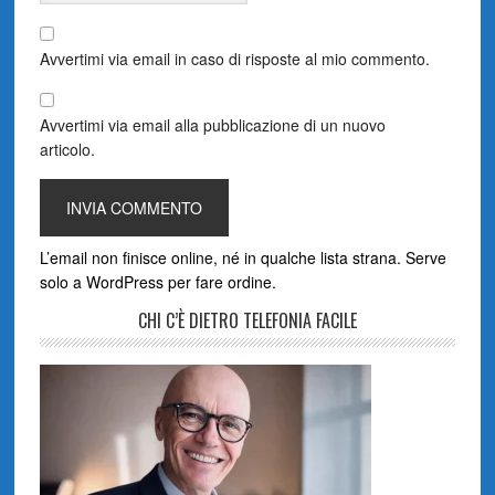
Avvertimi via email in caso di risposte al mio commento.
Avvertimi via email alla pubblicazione di un nuovo
articolo.
L’email non finisce online, né in qualche lista strana. Serve
solo a WordPress per fare ordine.
CHI C’È DIETRO TELEFONIA FACILE