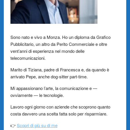
Sono nato e vivo a Monza. Ho un diploma da Grafico
Pubblicitario, un altro da Perito Commerciale e oltre
vent’anni di esperienza nel mondo delle
telecomunicazioni.
Marito di Tiziana, padre di Francesca e, da quando è
arrivato Pepe, anche dog-sitter part-time.
Mi appassionano l’arte, la comunicazione e —
ovviamente — le tecnologie.
Lavoro ogni giorno con aziende che scoprono quanto
costa davvero una scelta fatta solo per risparmiare.
👉
Scopri di più su di me