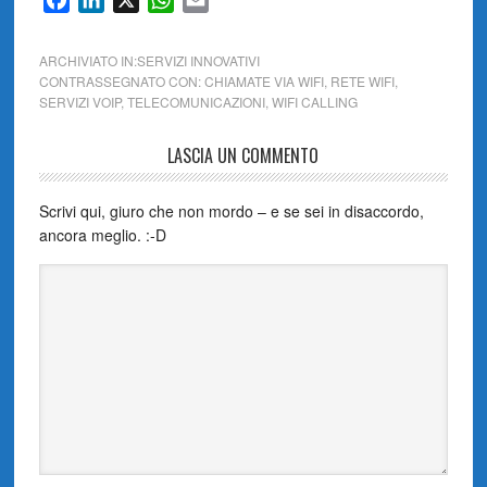
ARCHIVIATO IN:
SERVIZI INNOVATIVI
CONTRASSEGNATO CON:
CHIAMATE VIA WIFI
,
RETE WIFI
,
SERVIZI VOIP
,
TELECOMUNICAZIONI
,
WIFI CALLING
LASCIA UN COMMENTO
Scrivi qui, giuro che non mordo – e se sei in disaccordo,
ancora meglio. :-D