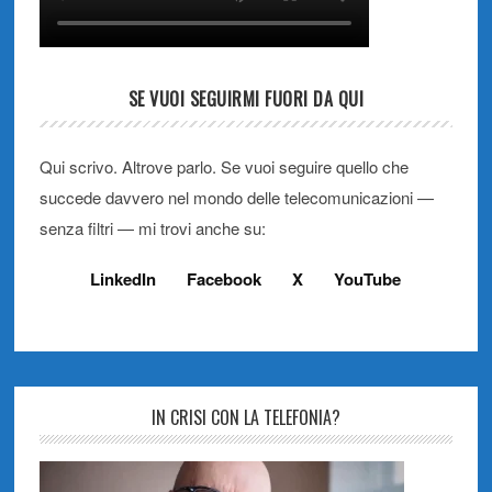
SE VUOI SEGUIRMI FUORI DA QUI
Qui scrivo. Altrove parlo. Se vuoi seguire quello che
succede davvero nel mondo delle telecomunicazioni —
senza filtri — mi trovi anche su:
LinkedIn
Facebook
X
YouTube
IN CRISI CON LA TELEFONIA?