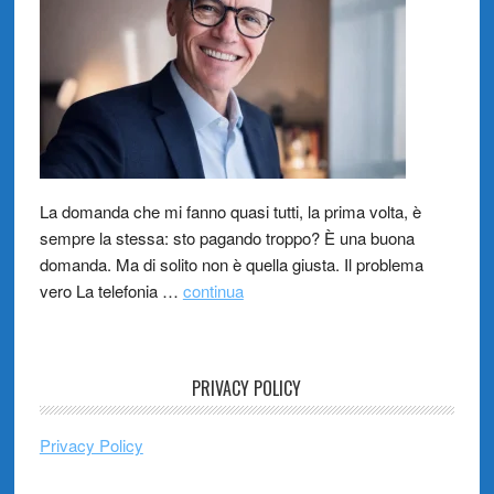
La domanda che mi fanno quasi tutti, la prima volta, è
sempre la stessa: sto pagando troppo? È una buona
domanda. Ma di solito non è quella giusta. Il problema
vero La telefonia …
continua
PRIVACY POLICY
Privacy Policy