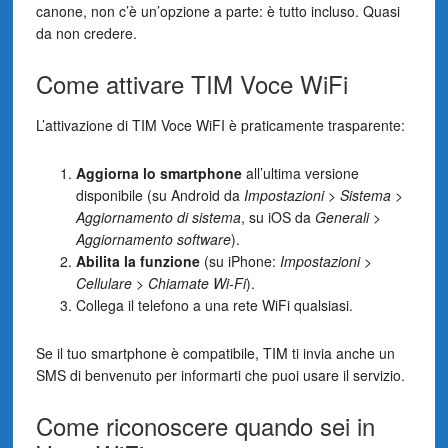
canone, non c’è un’opzione a parte: è tutto incluso. Quasi
da non credere.
Come attivare TIM Voce WiFi
L’attivazione di TIM Voce WiFI è praticamente trasparente:
Aggiorna lo smartphone
all’ultima versione
disponibile (su Android da
Impostazioni > Sistema >
Aggiornamento di sistema
, su iOS da
Generali >
Aggiornamento software
).
Abilita la funzione
(su iPhone:
Impostazioni >
Cellulare > Chiamate Wi-Fi
).
Collega il telefono a una rete WiFi qualsiasi.
Se il tuo smartphone è compatibile, TIM ti invia anche un
SMS di benvenuto per informarti che puoi usare il servizio.
Come riconoscere quando sei in