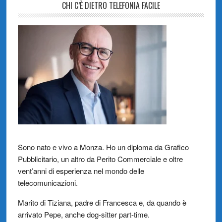
CHI C’È DIETRO TELEFONIA FACILE
Sono nato e vivo a Monza. Ho un diploma da Grafico
Pubblicitario, un altro da Perito Commerciale e oltre
vent’anni di esperienza nel mondo delle
telecomunicazioni.
Marito di Tiziana, padre di Francesca e, da quando è
arrivato Pepe, anche dog-sitter part-time.