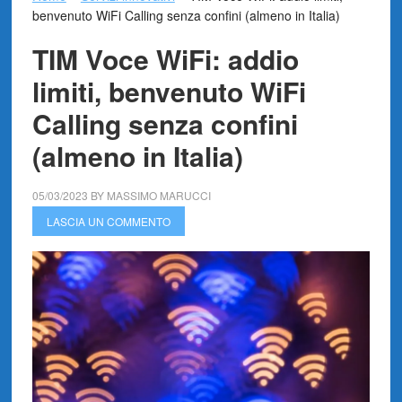
benvenuto WiFi Calling senza confini (almeno in Italia)
TIM Voce WiFi: addio
limiti, benvenuto WiFi
Calling senza confini
(almeno in Italia)
05/03/2023
BY
MASSIMO MARUCCI
LASCIA UN COMMENTO