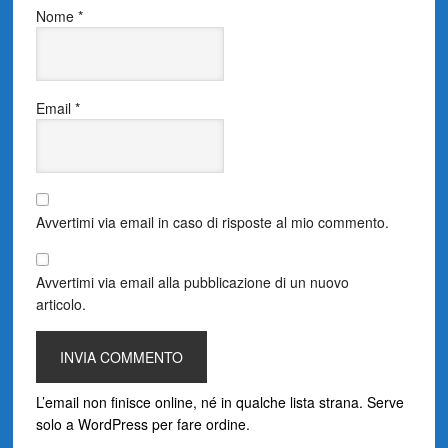
Nome
*
Email
*
Avvertimi via email in caso di risposte al mio commento.
Avvertimi via email alla pubblicazione di un nuovo
articolo.
L’email non finisce online, né in qualche lista strana. Serve
solo a WordPress per fare ordine.