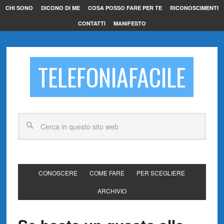
CHI SONO
DICONO DI ME
COSA POSSO FARE PER TE
RICONOSCIMENTI
CONTATTI
MANIFESTO
TELEFONIAFACILE
CONOSCERE
COME FARE
PER SCEGLIERE
ARCHIVIO