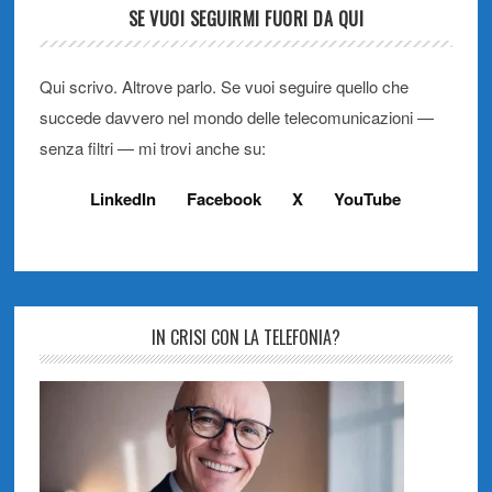
SE VUOI SEGUIRMI FUORI DA QUI
Qui scrivo. Altrove parlo. Se vuoi seguire quello che
succede davvero nel mondo delle telecomunicazioni —
senza filtri — mi trovi anche su:
LinkedIn
Facebook
X
YouTube
IN CRISI CON LA TELEFONIA?