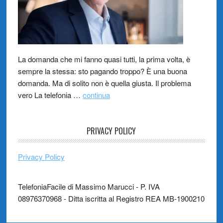
La domanda che mi fanno quasi tutti, la prima volta, è
sempre la stessa: sto pagando troppo? È una buona
domanda. Ma di solito non è quella giusta. Il problema
vero La telefonia …
continua
PRIVACY POLICY
Privacy Policy
TelefoniaFacile di Massimo Marucci - P. IVA
08976370968 - Ditta iscritta al Registro REA MB-1900210