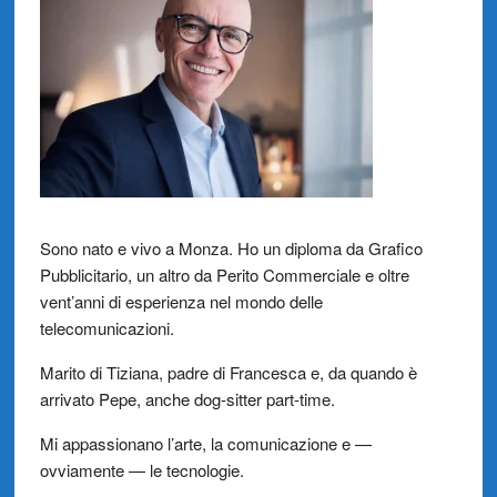
Sono nato e vivo a Monza. Ho un diploma da Grafico
Pubblicitario, un altro da Perito Commerciale e oltre
vent’anni di esperienza nel mondo delle
telecomunicazioni.
Marito di Tiziana, padre di Francesca e, da quando è
arrivato Pepe, anche dog-sitter part-time.
Mi appassionano l’arte, la comunicazione e —
ovviamente — le tecnologie.