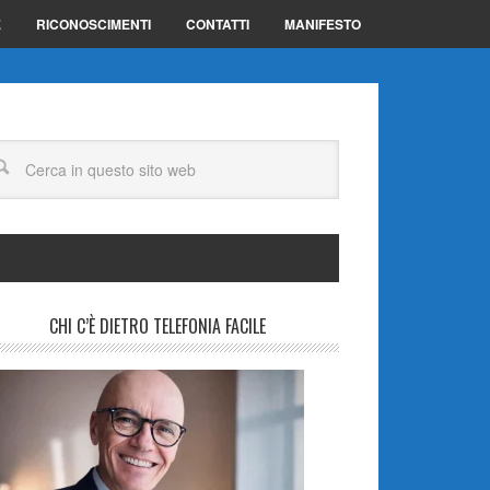
E
RICONOSCIMENTI
CONTATTI
MANIFESTO
CHI C’È DIETRO TELEFONIA FACILE