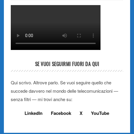
SE VUOI SEGUIRMI FUORI DA QUI
Qui scrivo. Altrove parlo. Se vuoi seguire quello che
succede davvero nel mondo delle telecomunicazioni —
senza filtri — mi trovi anche su:
LinkedIn
Facebook
X
YouTube