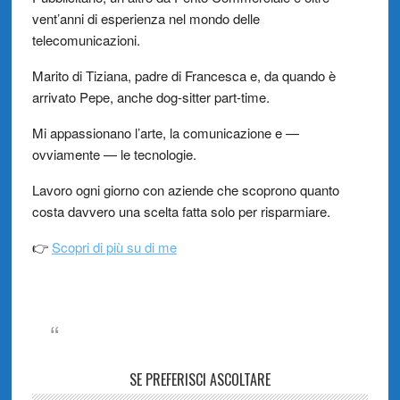
vent’anni di esperienza nel mondo delle
telecomunicazioni.
Marito di Tiziana, padre di Francesca e, da quando è
arrivato Pepe, anche dog-sitter part-time.
Mi appassionano l’arte, la comunicazione e —
ovviamente — le tecnologie.
Lavoro ogni giorno con aziende che scoprono quanto
costa davvero una scelta fatta solo per risparmiare.
👉
Scopri di più su di me
SE PREFERISCI ASCOLTARE