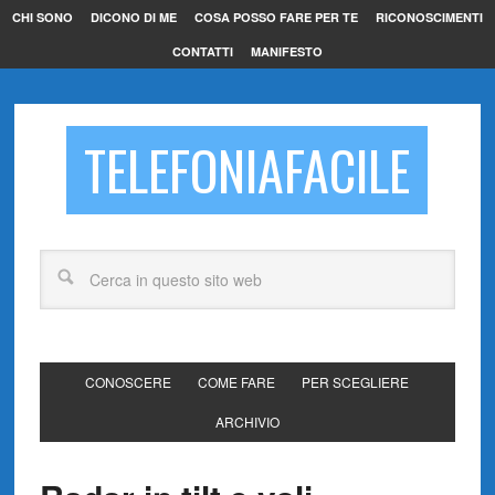
CHI SONO
DICONO DI ME
COSA POSSO FARE PER TE
RICONOSCIMENTI
CONTATTI
MANIFESTO
TELEFONIAFACILE
CONOSCERE
COME FARE
PER SCEGLIERE
ARCHIVIO