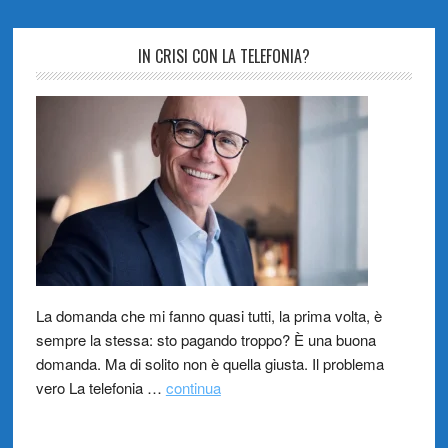
IN CRISI CON LA TELEFONIA?
La domanda che mi fanno quasi tutti, la prima volta, è
sempre la stessa: sto pagando troppo? È una buona
domanda. Ma di solito non è quella giusta. Il problema
vero La telefonia …
continua