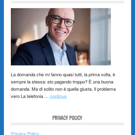
La domanda che mi fanno quasi tutti, la prima volta, è
sempre la stessa: sto pagando troppo? È una buona
domanda. Ma di solito non è quella giusta. Il problema
vero La telefonia …
continua
PRIVACY POLICY
Privacy Policy