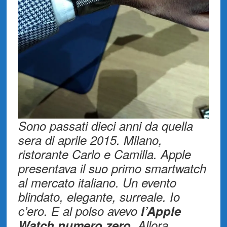
Sono passati dieci anni da quella
sera di aprile 2015. Milano,
ristorante Carlo e Camilla. Apple
presentava il suo primo smartwatch
al mercato italiano. Un evento
blindato, elegante, surreale. Io
c’ero. E al polso avevo
l’Apple
Watch numero zero
. Allora