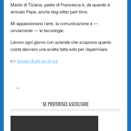
Marito di Tiziana, padre di Francesca e, da quando è
arrivato Pepe, anche dog-sitter part-time.
Mi appassionano l’arte, la comunicazione e —
ovviamente — le tecnologie.
Lavoro ogni giorno con aziende che scoprono quanto
costa davvero una scelta fatta solo per risparmiare.
👉
Scopri di più su di me
SE PREFERISCI ASCOLTARE