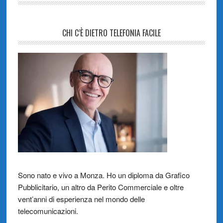
CHI C’È DIETRO TELEFONIA FACILE
Sono nato e vivo a Monza. Ho un diploma da Grafico
Pubblicitario, un altro da Perito Commerciale e oltre
vent’anni di esperienza nel mondo delle
telecomunicazioni.