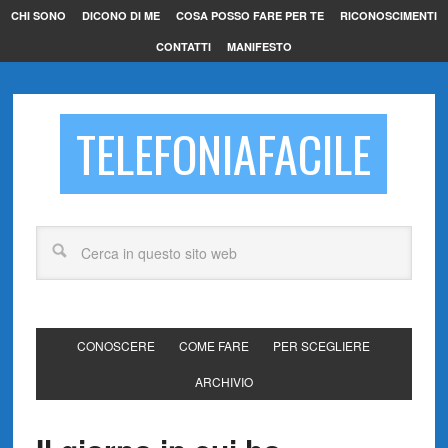
CHI SONO
DICONO DI ME
COSA POSSO FARE PER TE
RICONOSCIMENTI
CONTATTI
MANIFESTO
TELEFONIAFACILE
CONOSCERE
COME FARE
PER SCEGLIERE
ARCHIVIO