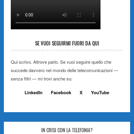
SE VUOI SEGUIRMI FUORI DA QUI
Qui scrivo. Altrove parlo. Se vuoi seguire quello che
succede davvero nel mondo delle telecomunicazioni —
senza filtri — mi trovi anche su:
LinkedIn
Facebook
X
YouTube
IN CRISI CON LA TELEFONIA?