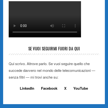
SE VUOI SEGUIRMI FUORI DA QUI
Qui scrivo. Altrove parlo. Se vuoi seguire quello che
succede davvero nel mondo delle telecomunicazioni —
senza filtri — mi trovi anche su:
LinkedIn
Facebook
X
YouTube