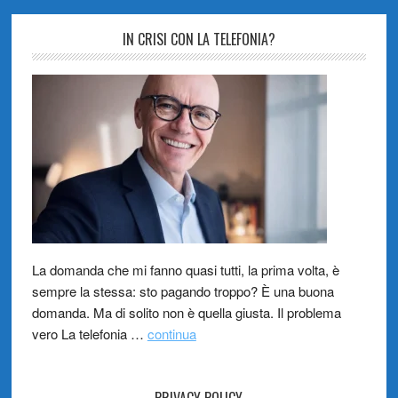
IN CRISI CON LA TELEFONIA?
La domanda che mi fanno quasi tutti, la prima volta, è
sempre la stessa: sto pagando troppo? È una buona
domanda. Ma di solito non è quella giusta. Il problema
vero La telefonia …
continua