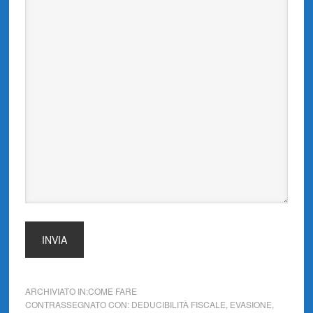
INVIA
ARCHIVIATO IN:
COME FARE
CONTRASSEGNATO CON:
DEDUCIBILITÀ FISCALE
,
EVASIONE
,