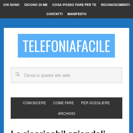
CHI SONO
DICONO DI ME
COSA POSSO FARE PER TE
RICONOSCIMENTI
CONTATTI
MANIFESTO
TELEFONIAFACILE
CONOSCERE
COME FARE
PER SCEGLIERE
ARCHIVIO