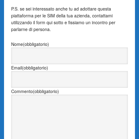
P.S. se sei interessato anche tu ad adottare questa
piattaforma per le SIM della tua azienda, contattami
utilizzando il form qui sotto e fissiamo un incontro per
parlarne di persona.
Nome
(obbligatorio)
Email
(obbligatorio)
Commento
(obbligatorio)