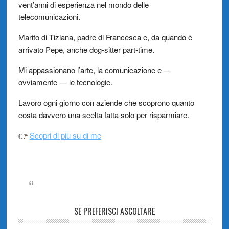
vent’anni di esperienza nel mondo delle
telecomunicazioni.
Marito di Tiziana, padre di Francesca e, da quando è
arrivato Pepe, anche dog-sitter part-time.
Mi appassionano l’arte, la comunicazione e —
ovviamente — le tecnologie.
Lavoro ogni giorno con aziende che scoprono quanto
costa davvero una scelta fatta solo per risparmiare.
👉
Scopri di più su di me
SE PREFERISCI ASCOLTARE