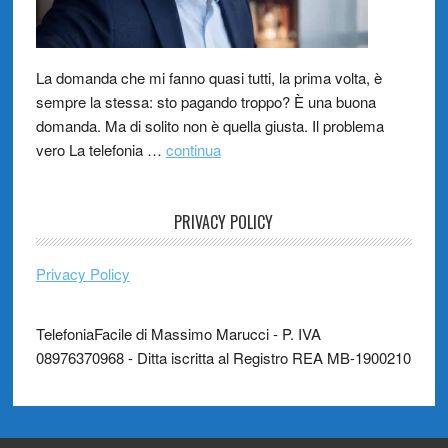
La domanda che mi fanno quasi tutti, la prima volta, è
sempre la stessa: sto pagando troppo? È una buona
domanda. Ma di solito non è quella giusta. Il problema
vero La telefonia …
continua
PRIVACY POLICY
Privacy Policy
TelefoniaFacile di Massimo Marucci - P. IVA
08976370968 - Ditta iscritta al Registro REA MB-1900210