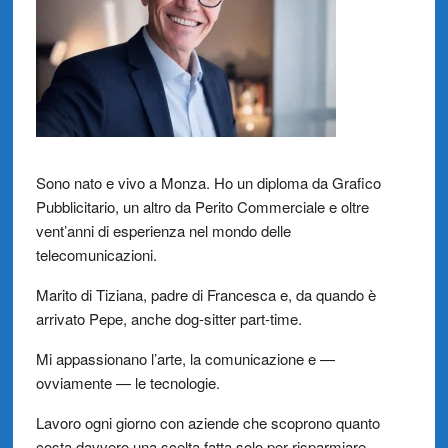
Sono nato e vivo a Monza. Ho un diploma da Grafico
Pubblicitario, un altro da Perito Commerciale e oltre
vent’anni di esperienza nel mondo delle
telecomunicazioni.
Marito di Tiziana, padre di Francesca e, da quando è
arrivato Pepe, anche dog-sitter part-time.
Mi appassionano l’arte, la comunicazione e —
ovviamente — le tecnologie.
Lavoro ogni giorno con aziende che scoprono quanto
costa davvero una scelta fatta solo per risparmiare.