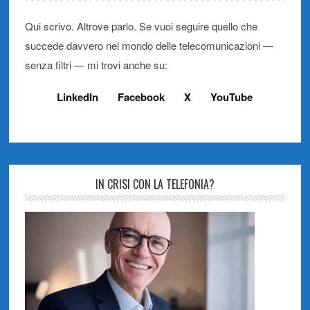
Qui scrivo. Altrove parlo. Se vuoi seguire quello che
succede davvero nel mondo delle telecomunicazioni —
senza filtri — mi trovi anche su:
LinkedIn
Facebook
X
YouTube
IN CRISI CON LA TELEFONIA?