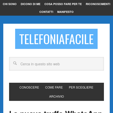
CHI SONO
DICONO DI ME
COSA POSSO FARE PER TE
RICONOSCIMENTI
CONTATTI
MANIFESTO
TELEFONIAFACILE
CONOSCERE
COME FARE
PER SCEGLIERE
ARCHIVIO