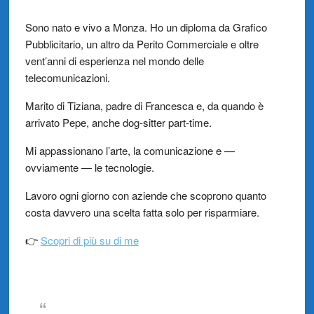
Sono nato e vivo a Monza. Ho un diploma da Grafico
Pubblicitario, un altro da Perito Commerciale e oltre
vent’anni di esperienza nel mondo delle
telecomunicazioni.
Marito di Tiziana, padre di Francesca e, da quando è
arrivato Pepe, anche dog-sitter part-time.
Mi appassionano l’arte, la comunicazione e —
ovviamente — le tecnologie.
Lavoro ogni giorno con aziende che scoprono quanto
costa davvero una scelta fatta solo per risparmiare.
👉
Scopri di più su di me