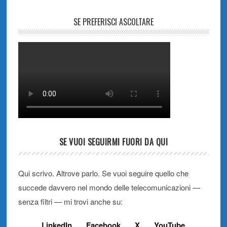
SE PREFERISCI ASCOLTARE
SE VUOI SEGUIRMI FUORI DA QUI
Qui scrivo. Altrove parlo. Se vuoi seguire quello che
succede davvero nel mondo delle telecomunicazioni —
senza filtri — mi trovi anche su:
LinkedIn
Facebook
X
YouTube