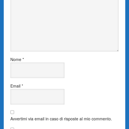
Nome
*
Email
*
Avvertimi via email in caso di risposte al mio commento.