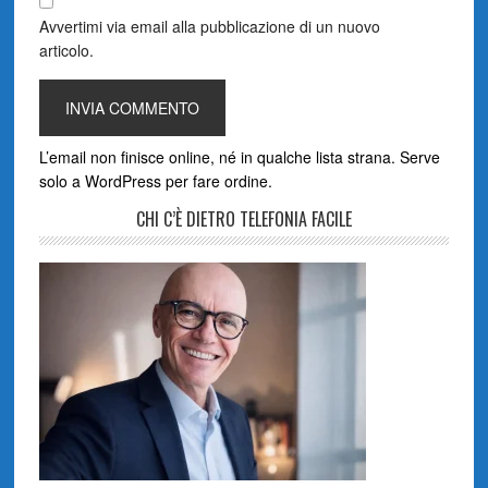
Avvertimi via email alla pubblicazione di un nuovo
articolo.
L’email non finisce online, né in qualche lista strana. Serve
solo a WordPress per fare ordine.
CHI C’È DIETRO TELEFONIA FACILE