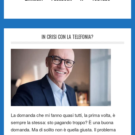
IN CRISI CON LA TELEFONIA?
La domanda che mi fanno quasi tutti, la prima volta, è
sempre la stessa: sto pagando troppo? È una buona
domanda. Ma di solito non è quella giusta. Il problema