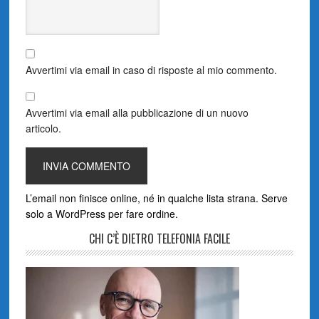
Avvertimi via email in caso di risposte al mio commento.
Avvertimi via email alla pubblicazione di un nuovo
articolo.
L’email non finisce online, né in qualche lista strana. Serve
solo a WordPress per fare ordine.
CHI C’È DIETRO TELEFONIA FACILE