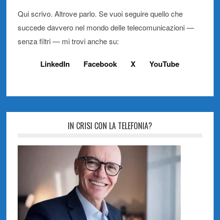
Qui scrivo. Altrove parlo. Se vuoi seguire quello che
succede davvero nel mondo delle telecomunicazioni —
senza filtri — mi trovi anche su:
LinkedIn
Facebook
X
YouTube
IN CRISI CON LA TELEFONIA?