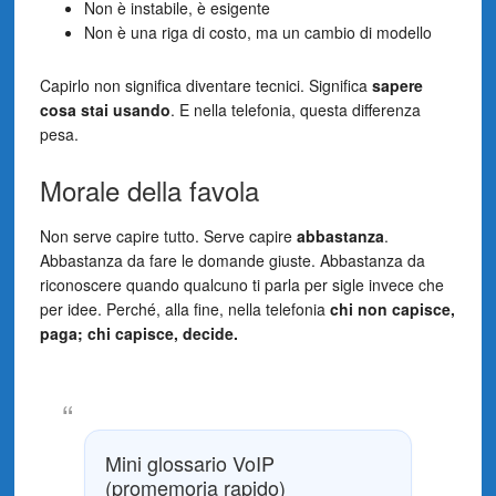
Non è instabile, è esigente
Non è una riga di costo, ma un cambio di modello
Capirlo non significa diventare tecnici. Significa
sapere
cosa stai usando
. E nella telefonia, questa differenza
pesa.
Morale della favola
Non serve capire tutto. Serve capire
abbastanza
.
Abbastanza da fare le domande giuste. Abbastanza da
riconoscere quando qualcuno ti parla per sigle invece che
per idee. Perché, alla fine, nella telefonia
chi non capisce,
paga; chi capisce, decide.
Mini glossario VoIP
(promemoria rapido)