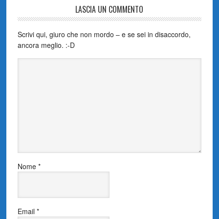
LASCIA UN COMMENTO
Scrivi qui, giuro che non mordo – e se sei in disaccordo,
ancora meglio. :-D
Nome
*
Email
*