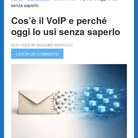
senza saperlo
Cos’è il VoIP e perché
oggi lo usi senza saperlo
02/01/2026
BY
MASSIMO MARUCCI
LASCIA UN COMMENTO