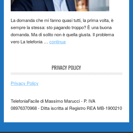
La domanda che mi fanno quasi tutti, la prima volta, è
sempre la stessa: sto pagando troppo? È una buona
domanda. Ma di solito non è quella giusta. Il problema
vero La telefonia …
continua
PRIVACY POLICY
Privacy Policy
TelefoniaFacile di Massimo Marucci - P. IVA
08976370968 - Ditta iscritta al Registro REA MB-1900210