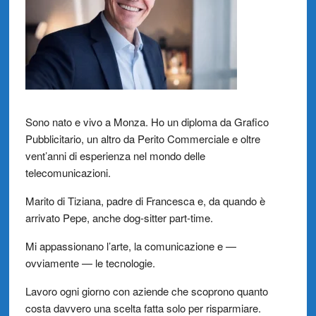
Sono nato e vivo a Monza. Ho un diploma da Grafico
Pubblicitario, un altro da Perito Commerciale e oltre
vent’anni di esperienza nel mondo delle
telecomunicazioni.
Marito di Tiziana, padre di Francesca e, da quando è
arrivato Pepe, anche dog-sitter part-time.
Mi appassionano l’arte, la comunicazione e —
ovviamente — le tecnologie.
Lavoro ogni giorno con aziende che scoprono quanto
costa davvero una scelta fatta solo per risparmiare.