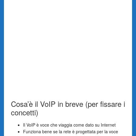
Cosa’è il VoIP in breve (per fissare i
concetti)
Il VoIP è voce che viaggia come dato su Internet
Funziona bene se la rete è progettata per la voce