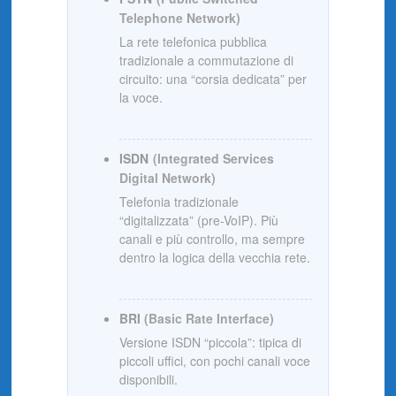
Telephone Network)
La rete telefonica pubblica
tradizionale a commutazione di
circuito: una “corsia dedicata” per
la voce.
ISDN
(Integrated Services
Digital Network)
Telefonia tradizionale
“digitalizzata” (pre-VoIP). Più
canali e più controllo, ma sempre
dentro la logica della vecchia rete.
BRI
(Basic Rate Interface)
Versione ISDN “piccola”: tipica di
piccoli uffici, con pochi canali voce
disponibili.