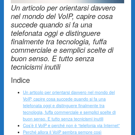
Un articolo per orientarsi davvero
nel mondo del VoIP, capire cosa
succede quando si fa una
telefonata oggi e distinguere
finalmente tra tecnologia, fuffa
commerciale e semplici scelte di
buon senso. E tutto senza
tecnicismi inutili
Indice
Un articolo per orientarsi davvero nel mondo del
VoIP, capire cosa succede quando si fa una
telefonata oggi e distinguere finalmente tra
tecnologia, fuffa commerciale e semplici scelte di
buon senso. E tutto senza tecnicismi inutili
Cos’è il VoIP e perché non è “telefonia via Internet”
Perché allora il VoIP sembra sempre così