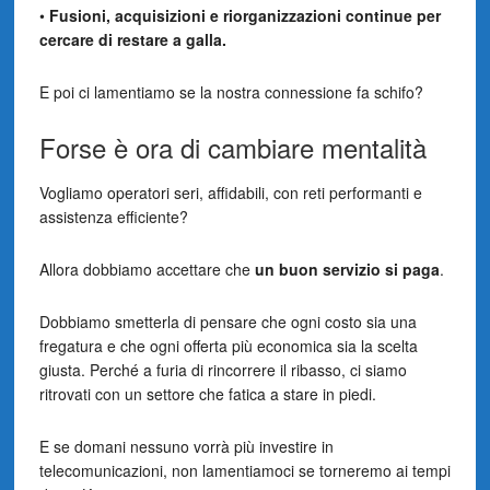
•
Fusioni, acquisizioni e riorganizzazioni continue per
cercare di restare a galla.
E poi ci lamentiamo se la nostra connessione fa schifo?
Forse è ora di cambiare mentalità
Vogliamo operatori seri, affidabili, con reti performanti e
assistenza efficiente?
Allora dobbiamo accettare che
un buon servizio si paga
.
Dobbiamo smetterla di pensare che ogni costo sia una
fregatura e che ogni offerta più economica sia la scelta
giusta. Perché a furia di rincorrere il ribasso, ci siamo
ritrovati con un settore che fatica a stare in piedi.
E se domani nessuno vorrà più investire in
telecomunicazioni, non lamentiamoci se torneremo ai tempi