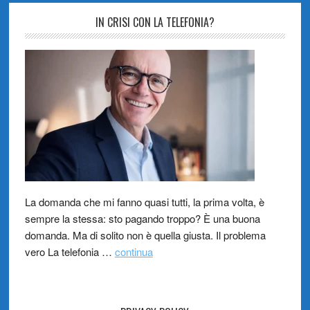
IN CRISI CON LA TELEFONIA?
La domanda che mi fanno quasi tutti, la prima volta, è
sempre la stessa: sto pagando troppo? È una buona
domanda. Ma di solito non è quella giusta. Il problema
vero La telefonia …
continua