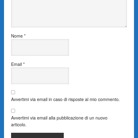
Nome
*
Email
*
Avvertimi via email in caso di risposte al mio commento.
Avvertimi via email alla pubblicazione di un nuovo
articolo.