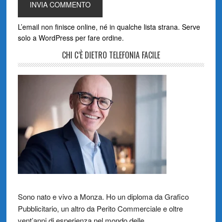
L’email non finisce online, né in qualche lista strana. Serve
solo a WordPress per fare ordine.
CHI C’È DIETRO TELEFONIA FACILE
Sono nato e vivo a Monza. Ho un diploma da Grafico
Pubblicitario, un altro da Perito Commerciale e oltre
vent’anni di esperienza nel mondo delle