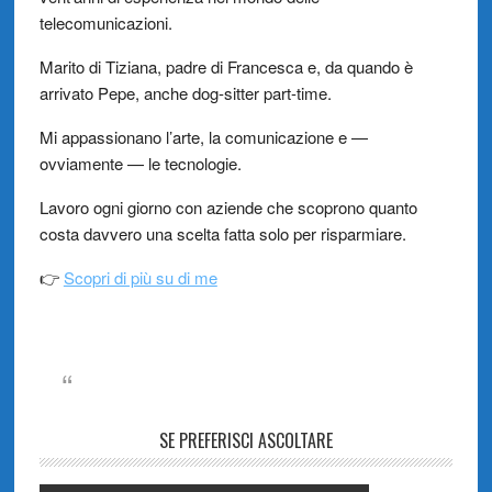
telecomunicazioni.
Marito di Tiziana, padre di Francesca e, da quando è
arrivato Pepe, anche dog-sitter part-time.
Mi appassionano l’arte, la comunicazione e —
ovviamente — le tecnologie.
Lavoro ogni giorno con aziende che scoprono quanto
costa davvero una scelta fatta solo per risparmiare.
👉
Scopri di più su di me
SE PREFERISCI ASCOLTARE