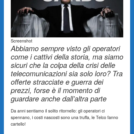
Screenshot
Abbiamo sempre visto gli operatori
come i cattivi della storia, ma siamo
sicuri che la colpa della crisi delle
telecomunicazioni sia solo loro? Tra
offerte stracciate e guerra dei
prezzi, forse è il momento di
guardare anche dall’altra parte
Da anni sentiamo il solito ritornello: gli operatori ci
spennano, i costi nascosti sono una truffa, le Telco fanno
cartello!