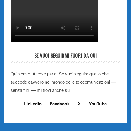
SE VUOI SEGUIRMI FUORI DA QUI
Qui scrivo. Altrove parlo. Se vuoi seguire quello che
succede davvero nel mondo delle telecomunicazioni —
senza filtri — mi trovi anche su:
LinkedIn
Facebook
X
YouTube