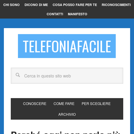
CHI SONO
DICONO DI ME
COSA POSSO FARE PER TE
RICONOSCIMENTI
CONTATTI
MANIFESTO
TELEFONIAFACILE
CONOSCERE
COME FARE
PER SCEGLIERE
ARCHIVIO