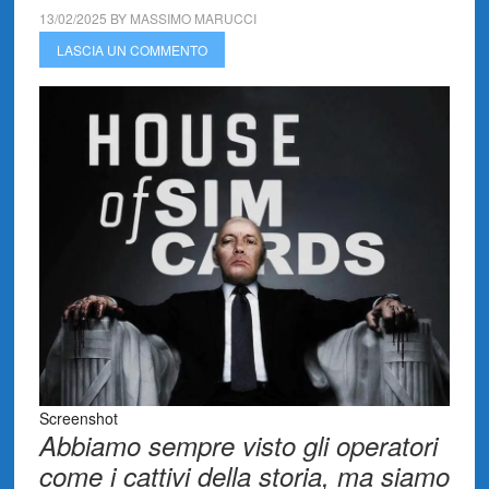
13/02/2025
BY
MASSIMO MARUCCI
LASCIA UN COMMENTO
Screenshot
Abbiamo sempre visto gli operatori
come i cattivi della storia, ma siamo