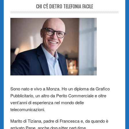
CHI C’È DIETRO TELEFONIA FACILE
Sono nato e vivo a Monza. Ho un diploma da Grafico
Pubblicitario, un altro da Perito Commerciale e oltre
vent’anni di esperienza nel mondo delle
telecomunicazioni.
Marito di Tiziana, padre di Francesca e, da quando è
arrivato Pepe, anche dog-sitter part-time.