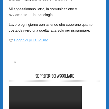
Mi appassionano l’arte, la comunicazione e —
ovviamente — le tecnologie.
Lavoro ogni giorno con aziende che scoprono quanto
costa davvero una scelta fatta solo per risparmiare.
👉
Scopri di più su di me
SE PREFERISCI ASCOLTARE