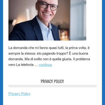
La domanda che mi fanno quasi tutti, la prima volta, è
sempre la stessa: sto pagando troppo? È una buona
domanda. Ma di solito non è quella giusta. Il problema
vero La telefonia …
continua
PRIVACY POLICY
Privacy Policy