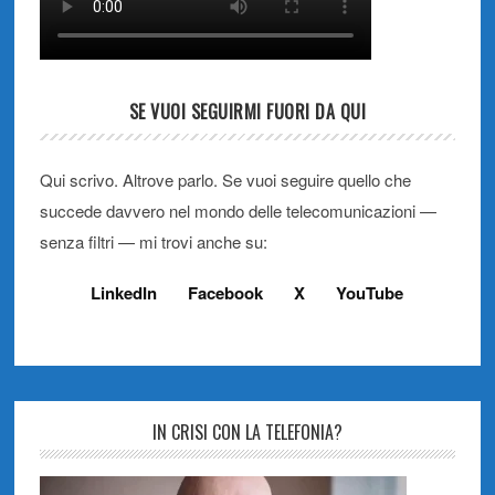
SE VUOI SEGUIRMI FUORI DA QUI
Qui scrivo. Altrove parlo. Se vuoi seguire quello che
succede davvero nel mondo delle telecomunicazioni —
senza filtri — mi trovi anche su:
LinkedIn
Facebook
X
YouTube
IN CRISI CON LA TELEFONIA?