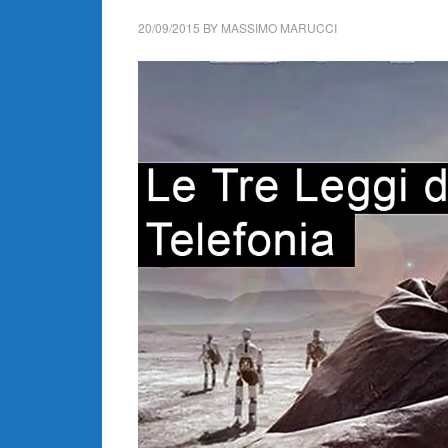
20/09/2015
BY
MASSIMO MARUCCI