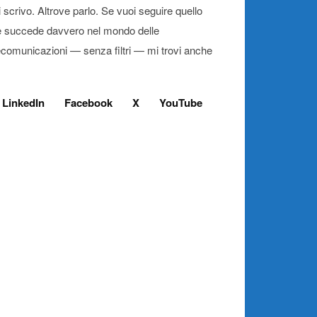
 scrivo. Altrove parlo. Se vuoi seguire quello
 succede davvero nel mondo delle
ecomunicazioni — senza filtri — mi trovi anche
LinkedIn
Facebook
X
YouTube