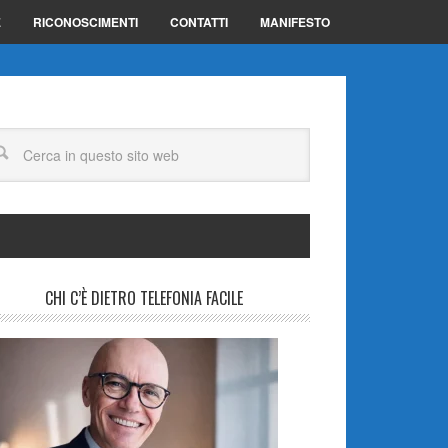
E
RICONOSCIMENTI
CONTATTI
MANIFESTO
CHI C’È DIETRO TELEFONIA FACILE