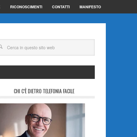
E
RICONOSCIMENTI
CONTATTI
MANIFESTO
CHI C’È DIETRO TELEFONIA FACILE