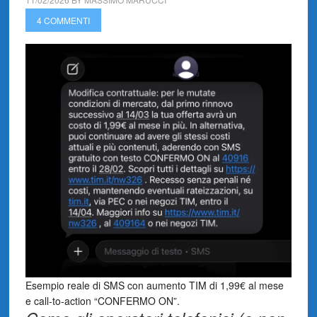
4 COMMENTI
Esempio reale di SMS con aumento TIM di 1,99€ al mese
e call-to-action “CONFERMO ON”.