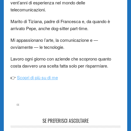
vent’anni di esperienza nel mondo delle
telecomunicazioni.
Marito di Tiziana, padre di Francesca e, da quando è
arrivato Pepe, anche dog-sitter part-time.
Mi appassionano l’arte, la comunicazione e —
ovviamente — le tecnologie.
Lavoro ogni giorno con aziende che scoprono quanto
costa davvero una scelta fatta solo per risparmiare.
👉
Scopri di più su di me
SE PREFERISCI ASCOLTARE