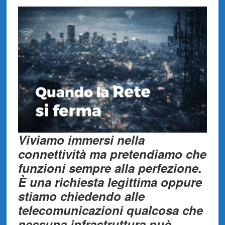
Viviamo immersi nella
connettività ma pretendiamo che
funzioni sempre alla perfezione.
È una richiesta legittima oppure
stiamo chiedendo alle
telecomunicazioni qualcosa che
nessuna infrastruttura può