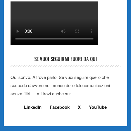
SE VUOI SEGUIRMI FUORI DA QUI
Qui scrivo. Altrove parlo. Se vuoi seguire quello che
succede davvero nel mondo delle telecomunicazioni —
senza filtri — mi trovi anche su:
LinkedIn
Facebook
X
YouTube