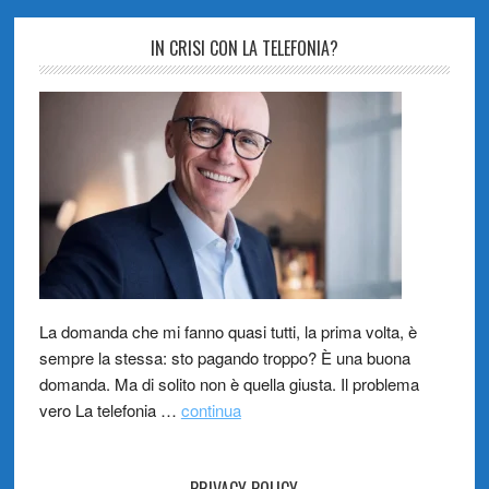
IN CRISI CON LA TELEFONIA?
La domanda che mi fanno quasi tutti, la prima volta, è
sempre la stessa: sto pagando troppo? È una buona
domanda. Ma di solito non è quella giusta. Il problema
vero La telefonia …
continua
PRIVACY POLICY