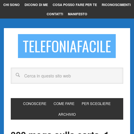
CHI SONO
DICONO DI ME
COSA POSSO FARE PER TE
RICONOSCIMENTI
CONTATTI
MANIFESTO
TELEFONIAFACILE
CONOSCERE
COME FARE
PER SCEGLIERE
ARCHIVIO