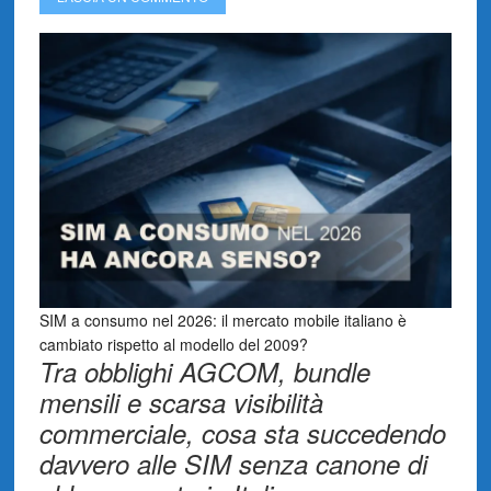
SIM a consumo nel 2026: il mercato mobile italiano è
cambiato rispetto al modello del 2009?
Tra obblighi AGCOM, bundle
mensili e scarsa visibilità
commerciale, cosa sta succedendo
davvero alle SIM senza canone di