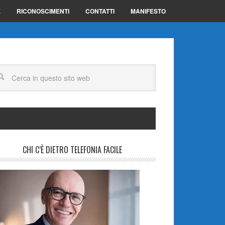
E
RICONOSCIMENTI
CONTATTI
MANIFESTO
CHI C’È DIETRO TELEFONIA FACILE