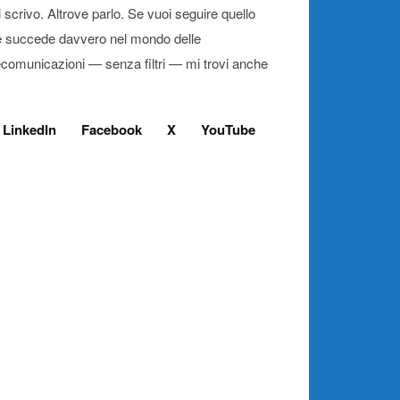
 scrivo. Altrove parlo. Se vuoi seguire quello
 succede davvero nel mondo delle
ecomunicazioni — senza filtri — mi trovi anche
LinkedIn
Facebook
X
YouTube