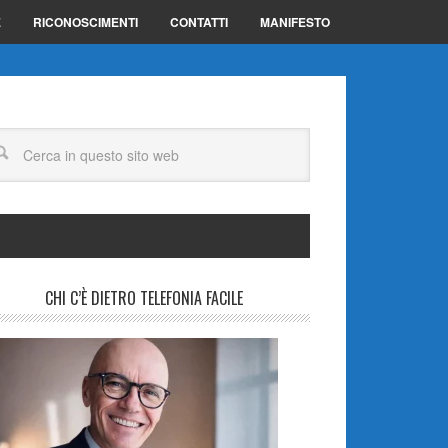
E
RICONOSCIMENTI
CONTATTI
MANIFESTO
CHI C’È DIETRO TELEFONIA FACILE