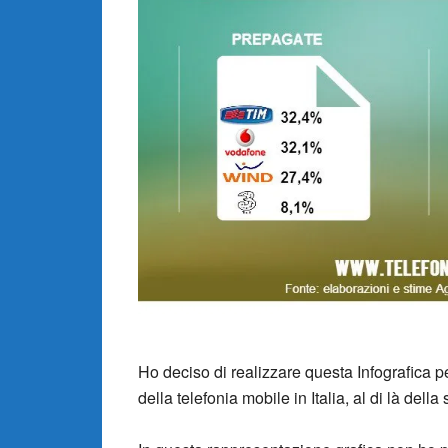
Ho deciso di realizzare questa Infografica p
della telefonia mobile in Italia, al di là della 