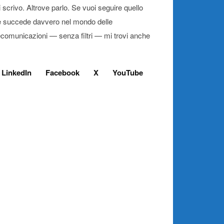
 scrivo. Altrove parlo. Se vuoi seguire quello
 succede davvero nel mondo delle
ecomunicazioni — senza filtri — mi trovi anche
LinkedIn
Facebook
X
YouTube