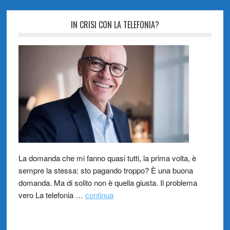
IN CRISI CON LA TELEFONIA?
La domanda che mi fanno quasi tutti, la prima volta, è
sempre la stessa: sto pagando troppo? È una buona
domanda. Ma di solito non è quella giusta. Il problema
vero La telefonia …
continua