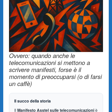
Ovvero: quando anche le
telecomunicazioni si mettono a
scrivere manifesti, forse è il
momento di preoccuparsi (o di farsi
un caffè)
Il succo della storia
Il
Manifesto Asstel sulle telecomunicazioni
è