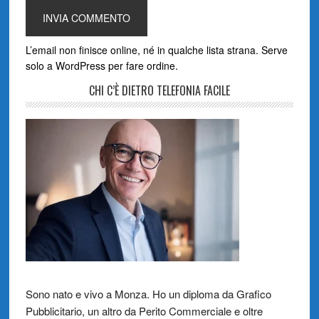
L’email non finisce online, né in qualche lista strana. Serve
solo a WordPress per fare ordine.
CHI C’È DIETRO TELEFONIA FACILE
Sono nato e vivo a Monza. Ho un diploma da Grafico
Pubblicitario, un altro da Perito Commerciale e oltre