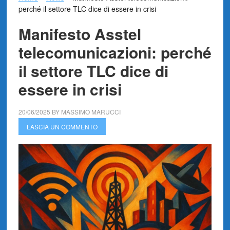
perché il settore TLC dice di essere in crisi
Manifesto Asstel
telecomunicazioni: perché
il settore TLC dice di
essere in crisi
20/06/2025
BY
MASSIMO MARUCCI
LASCIA UN COMMENTO