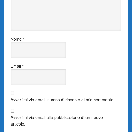
Nome
*
Email
*
Avvertimi via email in caso di risposte al mio commento.
Avvertimi via email alla pubblicazione di un nuovo
articolo.