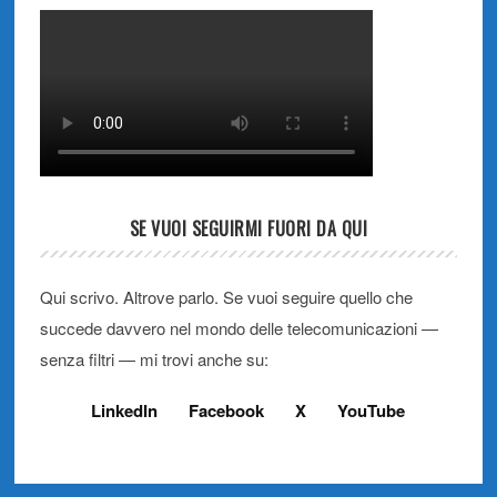
SE VUOI SEGUIRMI FUORI DA QUI
Qui scrivo. Altrove parlo. Se vuoi seguire quello che
succede davvero nel mondo delle telecomunicazioni —
senza filtri — mi trovi anche su:
LinkedIn
Facebook
X
YouTube