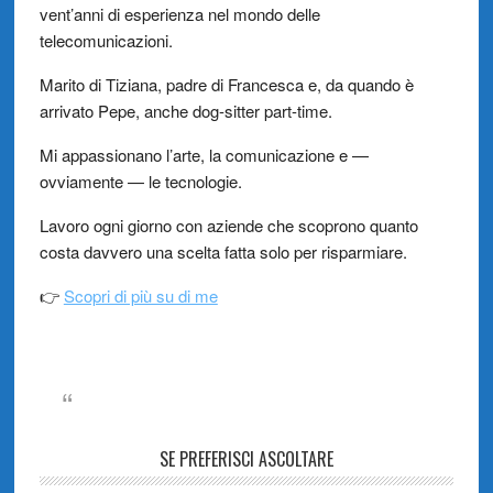
vent’anni di esperienza nel mondo delle
telecomunicazioni.
Marito di Tiziana, padre di Francesca e, da quando è
arrivato Pepe, anche dog-sitter part-time.
Mi appassionano l’arte, la comunicazione e —
ovviamente — le tecnologie.
Lavoro ogni giorno con aziende che scoprono quanto
costa davvero una scelta fatta solo per risparmiare.
👉
Scopri di più su di me
SE PREFERISCI ASCOLTARE