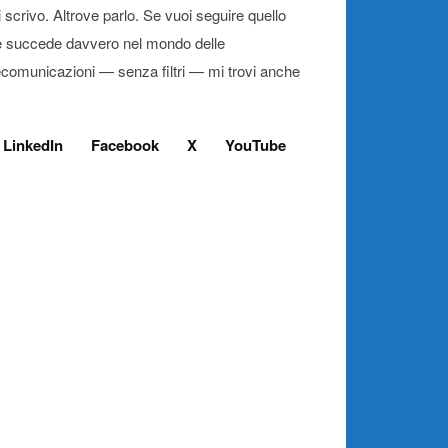
 scrivo. Altrove parlo. Se vuoi seguire quello
 succede davvero nel mondo delle
ecomunicazioni — senza filtri — mi trovi anche
LinkedIn
Facebook
X
YouTube