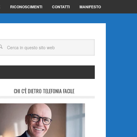
E
RICONOSCIMENTI
CONTATTI
MANIFESTO
CHI C’È DIETRO TELEFONIA FACILE