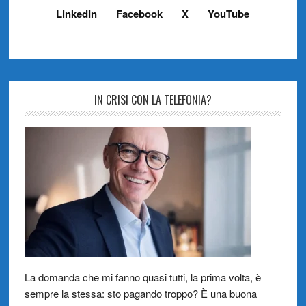
LinkedIn
Facebook
X
YouTube
IN CRISI CON LA TELEFONIA?
La domanda che mi fanno quasi tutti, la prima volta, è
sempre la stessa: sto pagando troppo? È una buona