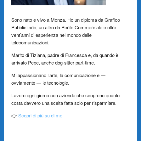
Sono nato e vivo a Monza. Ho un diploma da Grafico
Pubblicitario, un altro da Perito Commerciale e oltre
vent’anni di esperienza nel mondo delle
telecomunicazioni.
Marito di Tiziana, padre di Francesca e, da quando è
arrivato Pepe, anche dog-sitter part-time.
Mi appassionano l’arte, la comunicazione e —
ovviamente — le tecnologie.
Lavoro ogni giorno con aziende che scoprono quanto
costa davvero una scelta fatta solo per risparmiare.
👉
Scopri di più su di me