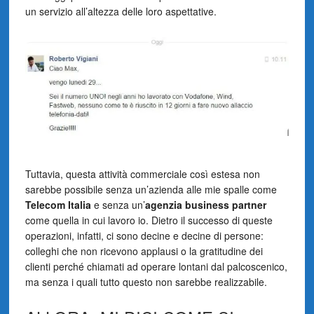
un servizio all’altezza delle loro aspettative.
Tuttavia, questa attività commerciale così estesa non
sarebbe possibile senza un’azienda alle mie spalle come
Telecom Italia
e senza un’
agenzia business partner
come quella in cui lavoro io. Dietro il successo di queste
operazioni, infatti, ci sono decine e decine di persone:
colleghi che non ricevono applausi o la gratitudine dei
clienti perché chiamati ad operare lontani dal palcoscenico,
ma senza i quali tutto questo non sarebbe realizzabile.