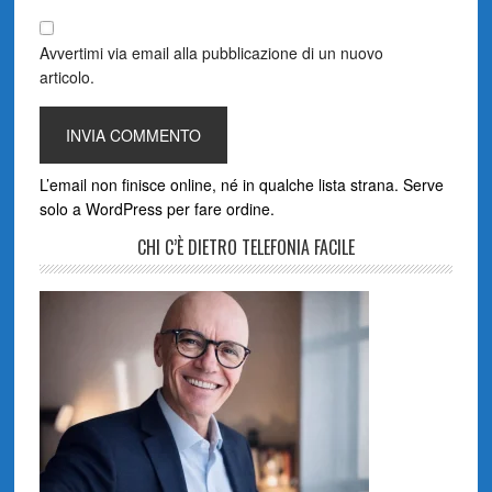
Avvertimi via email alla pubblicazione di un nuovo
articolo.
L’email non finisce online, né in qualche lista strana. Serve
solo a WordPress per fare ordine.
CHI C’È DIETRO TELEFONIA FACILE