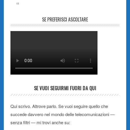
SE PREFERISCI ASCOLTARE
SE VUOI SEGUIRMI FUORI DA QUI
Qui scrivo. Altrove parlo. Se vuoi seguire quello che
succede davvero nel mondo delle telecomunicazioni —
senza filtri — mi trovi anche su: