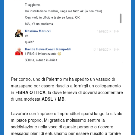
Per contro, uno di Palermo mi ha spedito un vassoio di
marzapane per essere riuscito a fornirgli un collegamento
in
FIBRA OTTICA
, là dove temeva di doversi accontentare
di una modesta
ADSL 7 MB
.
Lavorare con imprese e imprenditori sparsi lungo lo stivale
mi piace proprio. Mi gratifica moltissimo sentire la
soddisfazione nella voce di queste persone o ricevere
messaggi pieni di entusiasmo per essere riuscito a fornire