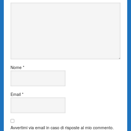
Nome
*
Email
*
Avvertimi via email in caso di risposte al mio commento.