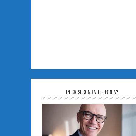
IN CRISI CON LA TELEFONIA?