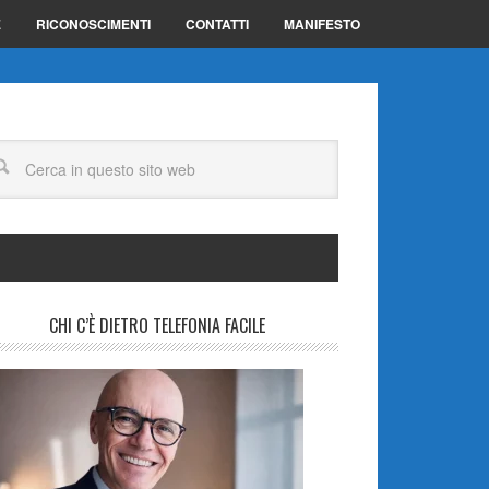
E
RICONOSCIMENTI
CONTATTI
MANIFESTO
CHI C’È DIETRO TELEFONIA FACILE