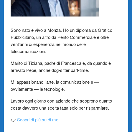
Sono nato e vivo a Monza. Ho un diploma da Grafico
Pubblicitario, un altro da Perito Commerciale e oltre
vent’anni di esperienza nel mondo delle
telecomunicazioni.
Marito di Tiziana, padre di Francesca e, da quando è
arrivato Pepe, anche dog-sitter part-time.
Mi appassionano l’arte, la comunicazione e —
ovviamente — le tecnologie.
Lavoro ogni giorno con aziende che scoprono quanto
costa davvero una scelta fatta solo per risparmiare.
👉
Scopri di più su di me