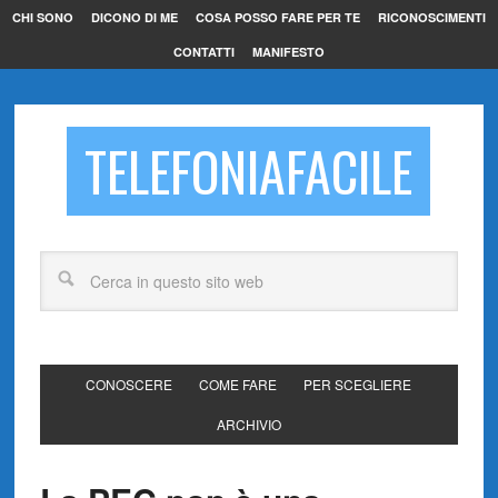
CHI SONO
DICONO DI ME
COSA POSSO FARE PER TE
RICONOSCIMENTI
CONTATTI
MANIFESTO
TELEFONIAFACILE
CONOSCERE
COME FARE
PER SCEGLIERE
ARCHIVIO