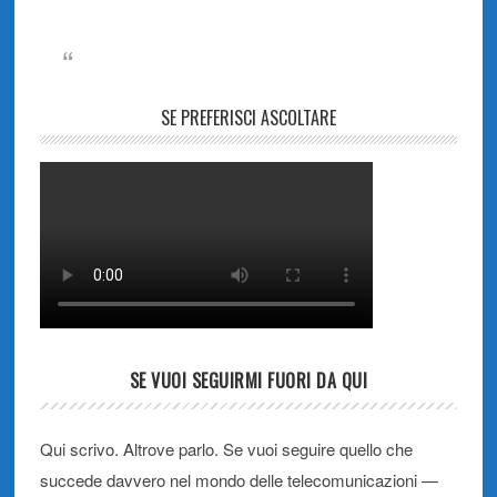
SE PREFERISCI ASCOLTARE
SE VUOI SEGUIRMI FUORI DA QUI
Qui scrivo. Altrove parlo. Se vuoi seguire quello che
succede davvero nel mondo delle telecomunicazioni —