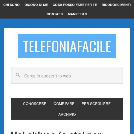
CHI SONO
DICONO DI ME
COSA POSSO FARE PER TE
RICONOSCIMENTI
CONTATTI
MANIFESTO
TELEFONIAFACILE
CONOSCERE
COME FARE
PER SCEGLIERE
ARCHIVIO