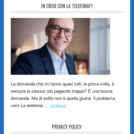
IN CRISI CON LA TELEFONIA?
La domanda che mi fanno quasi tutti, la prima volta, è
sempre la stessa: sto pagando troppo? È una buona
domanda. Ma di solito non è quella giusta. Il problema
vero La telefonia …
continua
PRIVACY POLICY