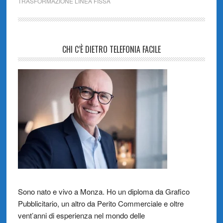
TRASFORMAZIONE LINEA FISSA
CHI C’È DIETRO TELEFONIA FACILE
Sono nato e vivo a Monza. Ho un diploma da Grafico
Pubblicitario, un altro da Perito Commerciale e oltre
vent’anni di esperienza nel mondo delle