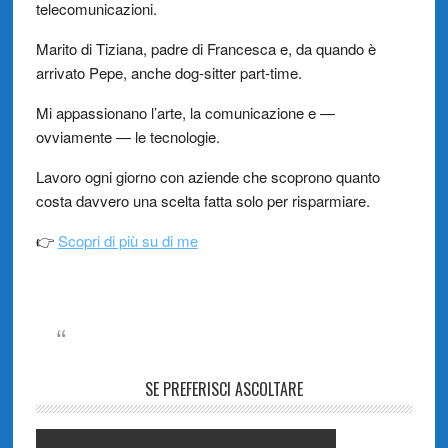
telecomunicazioni.
Marito di Tiziana, padre di Francesca e, da quando è
arrivato Pepe, anche dog-sitter part-time.
Mi appassionano l’arte, la comunicazione e —
ovviamente — le tecnologie.
Lavoro ogni giorno con aziende che scoprono quanto
costa davvero una scelta fatta solo per risparmiare.
👉
Scopri di più su di me
SE PREFERISCI ASCOLTARE