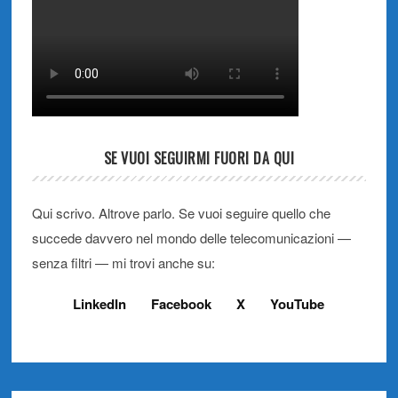
SE VUOI SEGUIRMI FUORI DA QUI
Qui scrivo. Altrove parlo. Se vuoi seguire quello che
succede davvero nel mondo delle telecomunicazioni —
senza filtri — mi trovi anche su:
LinkedIn
Facebook
X
YouTube