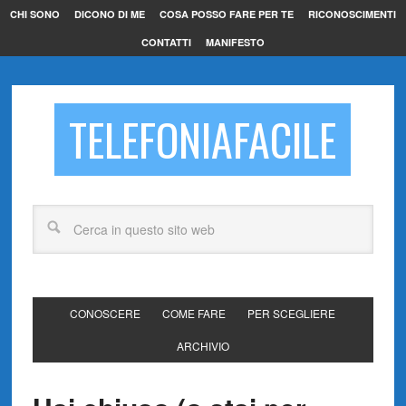
CHI SONO
DICONO DI ME
COSA POSSO FARE PER TE
RICONOSCIMENTI
CONTATTI
MANIFESTO
TELEFONIAFACILE
CONOSCERE
COME FARE
PER SCEGLIERE
ARCHIVIO