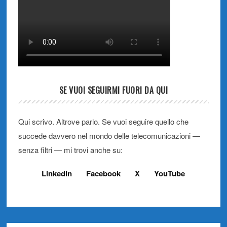
SE VUOI SEGUIRMI FUORI DA QUI
Qui scrivo. Altrove parlo. Se vuoi seguire quello che
succede davvero nel mondo delle telecomunicazioni —
senza filtri — mi trovi anche su:
LinkedIn
Facebook
X
YouTube