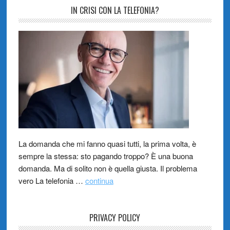
IN CRISI CON LA TELEFONIA?
La domanda che mi fanno quasi tutti, la prima volta, è
sempre la stessa: sto pagando troppo? È una buona
domanda. Ma di solito non è quella giusta. Il problema
vero La telefonia …
continua
PRIVACY POLICY