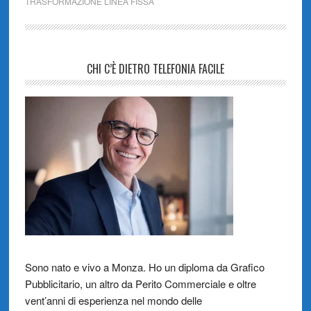
TRASFORMAZIONE LINEA FISSA
CHI C’È DIETRO TELEFONIA FACILE
Sono nato e vivo a Monza. Ho un diploma da Grafico
Pubblicitario, un altro da Perito Commerciale e oltre
vent’anni di esperienza nel mondo delle