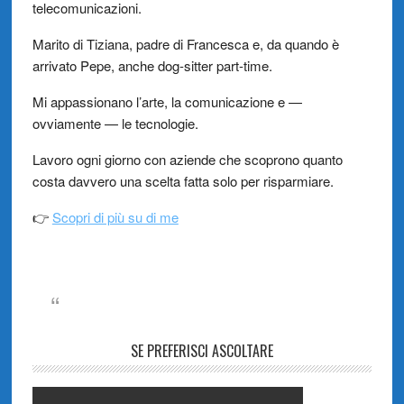
telecomunicazioni.
Marito di Tiziana, padre di Francesca e, da quando è
arrivato Pepe, anche dog-sitter part-time.
Mi appassionano l’arte, la comunicazione e —
ovviamente — le tecnologie.
Lavoro ogni giorno con aziende che scoprono quanto
costa davvero una scelta fatta solo per risparmiare.
👉
Scopri di più su di me
SE PREFERISCI ASCOLTARE