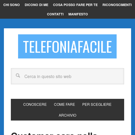
CHI SONO
DICONO DI ME
COSA POSSO FARE PER TE
RICONOSCIMENTI
CONTATTI
MANIFESTO
TELEFONIAFACILE
CONOSCERE
COME FARE
PER SCEGLIERE
ARCHIVIO