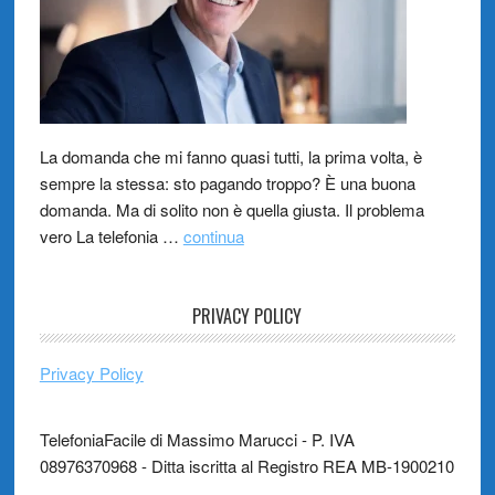
La domanda che mi fanno quasi tutti, la prima volta, è
sempre la stessa: sto pagando troppo? È una buona
domanda. Ma di solito non è quella giusta. Il problema
vero La telefonia …
continua
PRIVACY POLICY
Privacy Policy
TelefoniaFacile di Massimo Marucci - P. IVA
08976370968 - Ditta iscritta al Registro REA MB-1900210