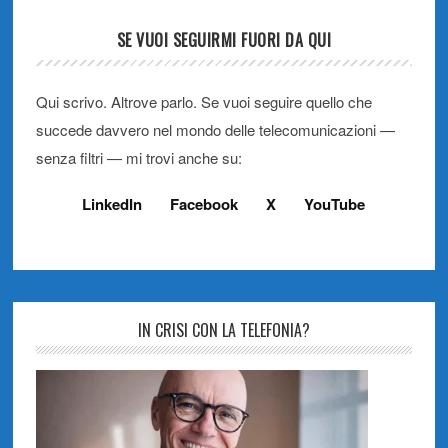
SE VUOI SEGUIRMI FUORI DA QUI
Qui scrivo. Altrove parlo. Se vuoi seguire quello che
succede davvero nel mondo delle telecomunicazioni —
senza filtri — mi trovi anche su:
LinkedIn
Facebook
X
YouTube
IN CRISI CON LA TELEFONIA?