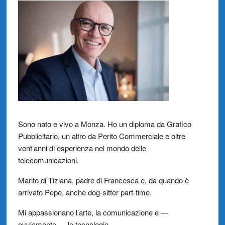
Sono nato e vivo a Monza. Ho un diploma da Grafico
Pubblicitario, un altro da Perito Commerciale e oltre
vent’anni di esperienza nel mondo delle
telecomunicazioni.
Marito di Tiziana, padre di Francesca e, da quando è
arrivato Pepe, anche dog-sitter part-time.
Mi appassionano l’arte, la comunicazione e —
ovviamente — le tecnologie.