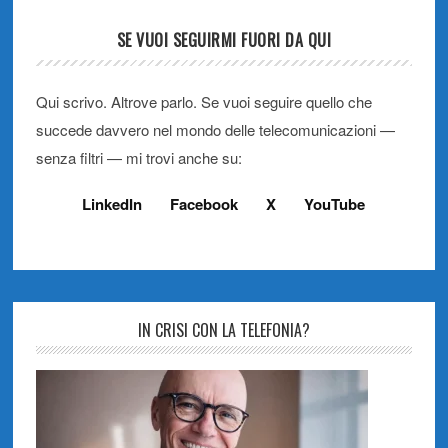
SE VUOI SEGUIRMI FUORI DA QUI
Qui scrivo. Altrove parlo. Se vuoi seguire quello che
succede davvero nel mondo delle telecomunicazioni —
senza filtri — mi trovi anche su:
LinkedIn
Facebook
X
YouTube
IN CRISI CON LA TELEFONIA?