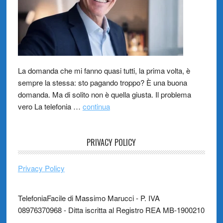
La domanda che mi fanno quasi tutti, la prima volta, è
sempre la stessa: sto pagando troppo? È una buona
domanda. Ma di solito non è quella giusta. Il problema
vero La telefonia …
continua
PRIVACY POLICY
Privacy Policy
TelefoniaFacile di Massimo Marucci - P. IVA
08976370968 - Ditta iscritta al Registro REA MB-1900210