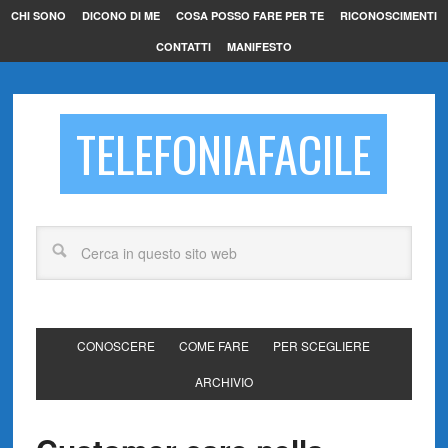
CHI SONO
DICONO DI ME
COSA POSSO FARE PER TE
RICONOSCIMENTI
CONTATTI
MANIFESTO
TELEFONIAFACILE
CONOSCERE
COME FARE
PER SCEGLIERE
ARCHIVIO