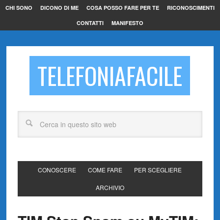
CHI SONO
DICONO DI ME
COSA POSSO FARE PER TE
RICONOSCIMENTI
CONTATTI
MANIFESTO
TELEFONIAFACILE
CONOSCERE
COME FARE
PER SCEGLIERE
ARCHIVIO