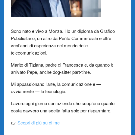
Sono nato e vivo a Monza. Ho un diploma da Grafico
Pubblicitario, un altro da Perito Commerciale e oltre
vent’anni di esperienza nel mondo delle
telecomunicazioni.
Marito di Tiziana, padre di Francesca e, da quando è
arrivato Pepe, anche dog-sitter part-time.
Mi appassionano l’arte, la comunicazione e —
ovviamente — le tecnologie.
Lavoro ogni giorno con aziende che scoprono quanto
costa davvero una scelta fatta solo per risparmiare.
👉
Scopri di più su di me