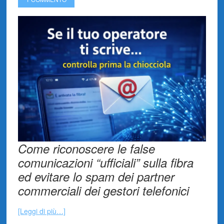
Come riconoscere le false
comunicazioni “ufficiali” sulla fibra
ed evitare lo spam dei partner
commerciali dei gestori telefonici
[Leggi di più…]