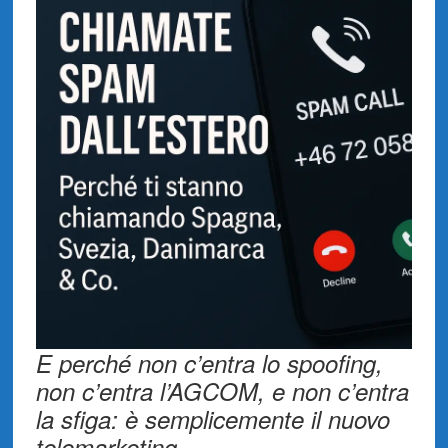
E perché non c’entra lo spoofing,
non c’entra l’AGCOM, e non c’entra
la sfiga: è semplicemente il nuovo
telemarketing