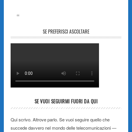
SE PREFERISCI ASCOLTARE
SE VUOI SEGUIRMI FUORI DA QUI
Qui scrivo. Altrove parlo. Se vuoi seguire quello che
succede davvero nel mondo delle telecomunicazioni —