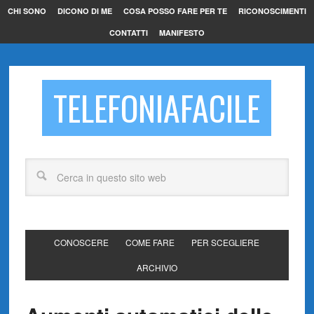
CHI SONO
DICONO DI ME
COSA POSSO FARE PER TE
RICONOSCIMENTI
CONTATTI
MANIFESTO
TELEFONIAFACILE
CONOSCERE
COME FARE
PER SCEGLIERE
ARCHIVIO