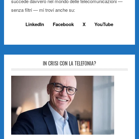
succede davvero nel mondo delle telecomunicazioni —
senza filtri — mi trovi anche su:
LinkedIn
Facebook
X
YouTube
IN CRISI CON LA TELEFONIA?