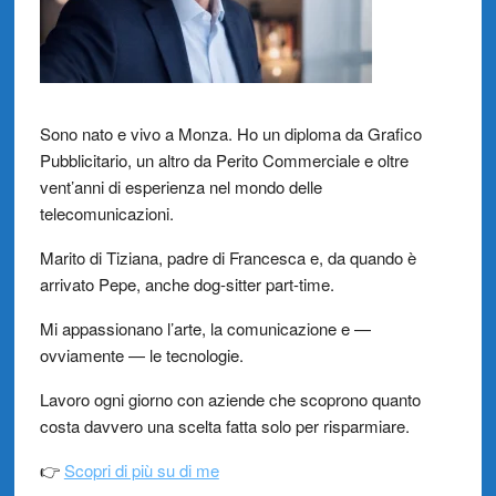
Sono nato e vivo a Monza. Ho un diploma da Grafico
Pubblicitario, un altro da Perito Commerciale e oltre
vent’anni di esperienza nel mondo delle
telecomunicazioni.
Marito di Tiziana, padre di Francesca e, da quando è
arrivato Pepe, anche dog-sitter part-time.
Mi appassionano l’arte, la comunicazione e —
ovviamente — le tecnologie.
Lavoro ogni giorno con aziende che scoprono quanto
costa davvero una scelta fatta solo per risparmiare.
👉
Scopri di più su di me