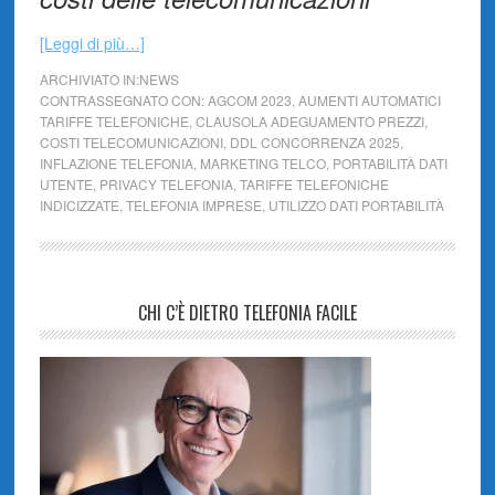
[Leggi di più…]
ARCHIVIATO IN:
NEWS
CONTRASSEGNATO CON:
AGCOM 2023
,
AUMENTI AUTOMATICI
TARIFFE TELEFONICHE
,
CLAUSOLA ADEGUAMENTO PREZZI
,
COSTI TELECOMUNICAZIONI
,
DDL CONCORRENZA 2025
,
INFLAZIONE TELEFONIA
,
MARKETING TELCO
,
PORTABILITÀ DATI
UTENTE
,
PRIVACY TELEFONIA
,
TARIFFE TELEFONICHE
INDICIZZATE
,
TELEFONIA IMPRESE
,
UTILIZZO DATI PORTABILITÀ
CHI C’È DIETRO TELEFONIA FACILE