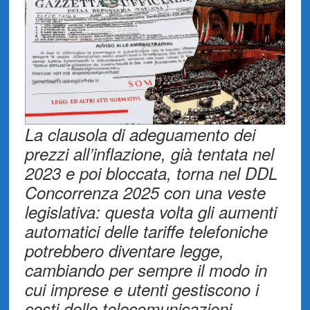
La clausola di adeguamento dei
prezzi all’inflazione, già tentata nel
2023 e poi bloccata, torna nel DDL
Concorrenza 2025 con una veste
legislativa: questa volta gli aumenti
automatici delle tariffe telefoniche
potrebbero diventare legge,
cambiando per sempre il modo in
cui imprese e utenti gestiscono i
costi delle telecomunicazioni