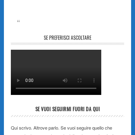
SE PREFERISCI ASCOLTARE
SE VUOI SEGUIRMI FUORI DA QUI
Qui scrivo. Altrove parlo. Se vuoi seguire quello che