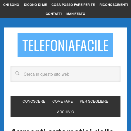
CHI SONO
DICONO DI ME
COSA POSSO FARE PER TE
RICONOSCIMENTI
CONTATTI
MANIFESTO
TELEFONIAFACILE
CONOSCERE
COME FARE
PER SCEGLIERE
ARCHIVIO