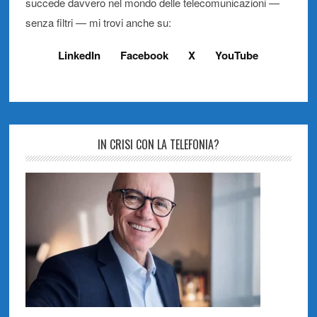
succede davvero nel mondo delle telecomunicazioni —
senza filtri — mi trovi anche su:
LinkedIn
Facebook
X
YouTube
IN CRISI CON LA TELEFONIA?