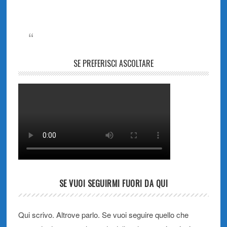
SE PREFERISCI ASCOLTARE
SE VUOI SEGUIRMI FUORI DA QUI
Qui scrivo. Altrove parlo. Se vuoi seguire quello che