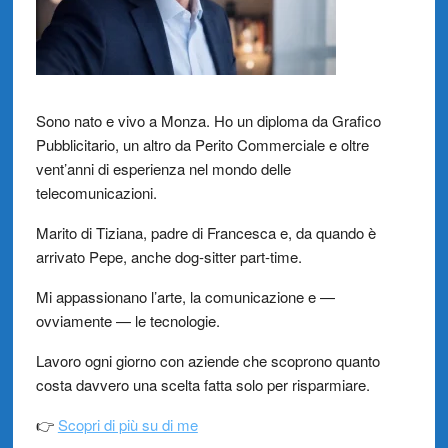
Sono nato e vivo a Monza. Ho un diploma da Grafico
Pubblicitario, un altro da Perito Commerciale e oltre
vent’anni di esperienza nel mondo delle
telecomunicazioni.
Marito di Tiziana, padre di Francesca e, da quando è
arrivato Pepe, anche dog-sitter part-time.
Mi appassionano l’arte, la comunicazione e —
ovviamente — le tecnologie.
Lavoro ogni giorno con aziende che scoprono quanto
costa davvero una scelta fatta solo per risparmiare.
👉
Scopri di più su di me