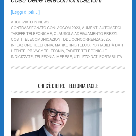
[Leggi di più…]
ARCHIVIATO IN:
NEWS
CONTRASSEGNATO CON:
AGCOM 2023
,
AUMENTI AUTOMATICI
TARIFFE TELEFONICHE
,
CLAUSOLA ADEGUAMENTO PREZZI
,
COSTI TELECOMUNICAZIONI
,
DDL CONCORRENZA 2025
,
INFLAZIONE TELEFONIA
,
MARKETING TELCO
,
PORTABILITÀ DATI
UTENTE
,
PRIVACY TELEFONIA
,
TARIFFE TELEFONICHE
INDICIZZATE
,
TELEFONIA IMPRESE
,
UTILIZZO DATI PORTABILITÀ
CHI C’È DIETRO TELEFONIA FACILE