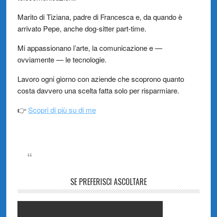
Marito di Tiziana, padre di Francesca e, da quando è
arrivato Pepe, anche dog-sitter part-time.
Mi appassionano l’arte, la comunicazione e —
ovviamente — le tecnologie.
Lavoro ogni giorno con aziende che scoprono quanto
costa davvero una scelta fatta solo per risparmiare.
👉
Scopri di più su di me
SE PREFERISCI ASCOLTARE