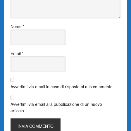
Nome
*
Email
*
Avvertimi via email in caso di risposte al mio commento.
Avvertimi via email alla pubblicazione di un nuovo
articolo.