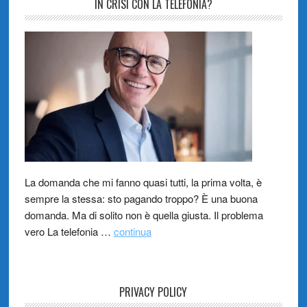
IN CRISI CON LA TELEFONIA?
La domanda che mi fanno quasi tutti, la prima volta, è
sempre la stessa: sto pagando troppo? È una buona
domanda. Ma di solito non è quella giusta. Il problema
vero La telefonia …
continua
PRIVACY POLICY