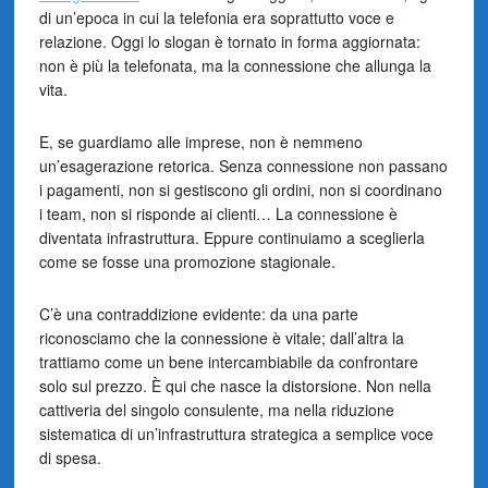
di un’epoca in cui la telefonia era soprattutto voce e
relazione. Oggi lo slogan è tornato in forma aggiornata:
non è più la telefonata, ma la connessione che allunga la
vita.
E, se guardiamo alle imprese, non è nemmeno
un’esagerazione retorica. Senza connessione non passano
i pagamenti, non si gestiscono gli ordini, non si coordinano
i team, non si risponde ai clienti… La connessione è
diventata infrastruttura. Eppure continuiamo a sceglierla
come se fosse una promozione stagionale.
C’è una contraddizione evidente: da una parte
riconosciamo che la connessione è vitale; dall’altra la
trattiamo come un bene intercambiabile da confrontare
solo sul prezzo. È qui che nasce la distorsione. Non nella
cattiveria del singolo consulente, ma nella riduzione
sistematica di un’infrastruttura strategica a semplice voce
di spesa.