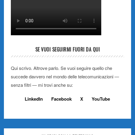
SE VUOI SEGUIRMI FUORI DA QUI
Qui scrivo. Altrove parlo. Se vuoi seguire quello che
succede davvero nel mondo delle telecomunicazioni —
senza filtri — mi trovi anche su:
LinkedIn
Facebook
X
YouTube