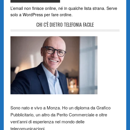
L’email non finisce online, né in qualche lista strana. Serve
solo a WordPress per fare ordine.
CHI C’È DIETRO TELEFONIA FACILE
Sono nato e vivo a Monza. Ho un diploma da Grafico
Pubblicitario, un altro da Perito Commerciale e oltre
vent’anni di esperienza nel mondo delle
telecomunicazioni.