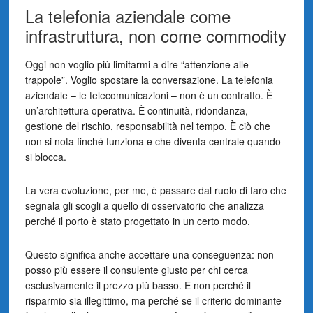
La telefonia aziendale come
infrastruttura, non come commodity
Oggi non voglio più limitarmi a dire “attenzione alle
trappole”. Voglio spostare la conversazione. La telefonia
aziendale – le telecomunicazioni – non è un contratto. È
un’architettura operativa. È continuità, ridondanza,
gestione del rischio, responsabilità nel tempo. È ciò che
non si nota finché funziona e che diventa centrale quando
si blocca.
La vera evoluzione, per me, è passare dal ruolo di faro che
segnala gli scogli a quello di osservatorio che analizza
perché il porto è stato progettato in un certo modo.
Questo significa anche accettare una conseguenza: non
posso più essere il consulente giusto per chi cerca
esclusivamente il prezzo più basso. E non perché il
risparmio sia illegittimo, ma perché se il criterio dominante