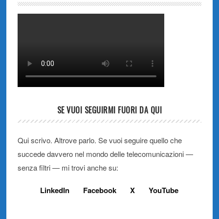
SE VUOI SEGUIRMI FUORI DA QUI
Qui scrivo. Altrove parlo. Se vuoi seguire quello che
succede davvero nel mondo delle telecomunicazioni —
senza filtri — mi trovi anche su:
LinkedIn
Facebook
X
YouTube