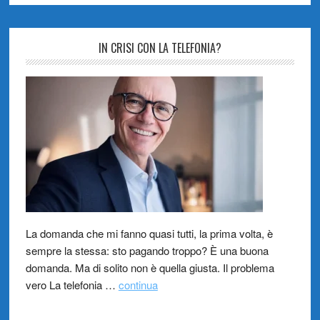
IN CRISI CON LA TELEFONIA?
La domanda che mi fanno quasi tutti, la prima volta, è
sempre la stessa: sto pagando troppo? È una buona
domanda. Ma di solito non è quella giusta. Il problema
vero La telefonia …
continua