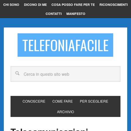
CHI SONO
DICONO DI ME
COSA POSSO FARE PER TE
RICONOSCIMENTI
CONTATTI
MANIFESTO
TELEFONIAFACILE
CONOSCERE
COME FARE
PER SCEGLIERE
ARCHIVIO