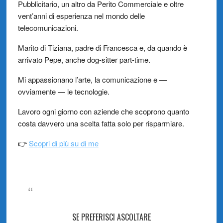
Pubblicitario, un altro da Perito Commerciale e oltre
vent’anni di esperienza nel mondo delle
telecomunicazioni.
Marito di Tiziana, padre di Francesca e, da quando è
arrivato Pepe, anche dog-sitter part-time.
Mi appassionano l’arte, la comunicazione e —
ovviamente — le tecnologie.
Lavoro ogni giorno con aziende che scoprono quanto
costa davvero una scelta fatta solo per risparmiare.
👉
Scopri di più su di me
SE PREFERISCI ASCOLTARE