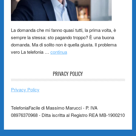
La domanda che mi fanno quasi tutti, la prima volta, è
sempre la stessa: sto pagando troppo? È una buona
domanda. Ma di solito non è quella giusta. Il problema
vero La telefonia …
continua
PRIVACY POLICY
Privacy Policy
TelefoniaFacile di Massimo Marucci - P. IVA
08976370968 - Ditta iscritta al Registro REA MB-1900210