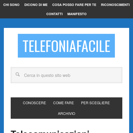
CHI SONO
DICONO DI ME
COSA POSSO FARE PER TE
RICONOSCIMENTI
CONTATTI
MANIFESTO
TELEFONIAFACILE
CONOSCERE
COME FARE
PER SCEGLIERE
ARCHIVIO