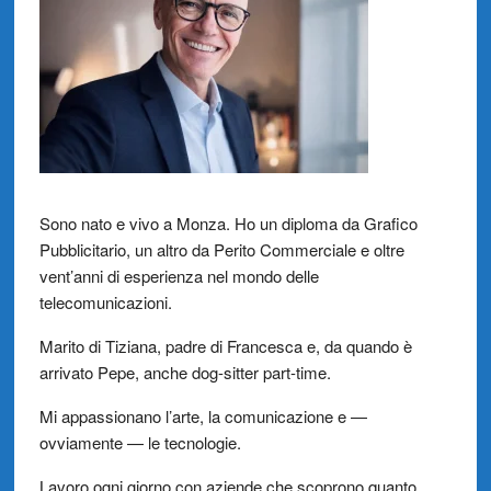
Sono nato e vivo a Monza. Ho un diploma da Grafico
Pubblicitario, un altro da Perito Commerciale e oltre
vent’anni di esperienza nel mondo delle
telecomunicazioni.
Marito di Tiziana, padre di Francesca e, da quando è
arrivato Pepe, anche dog-sitter part-time.
Mi appassionano l’arte, la comunicazione e —
ovviamente — le tecnologie.
Lavoro ogni giorno con aziende che scoprono quanto