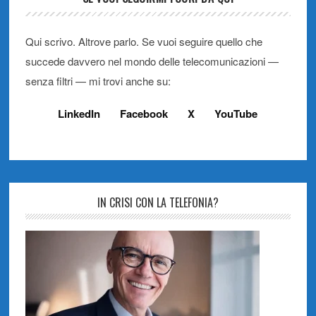
Qui scrivo. Altrove parlo. Se vuoi seguire quello che
succede davvero nel mondo delle telecomunicazioni —
senza filtri — mi trovi anche su:
LinkedIn
Facebook
X
YouTube
IN CRISI CON LA TELEFONIA?