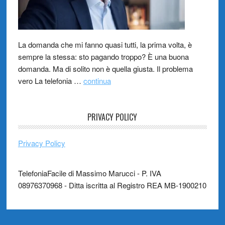
La domanda che mi fanno quasi tutti, la prima volta, è
sempre la stessa: sto pagando troppo? È una buona
domanda. Ma di solito non è quella giusta. Il problema
vero La telefonia …
continua
PRIVACY POLICY
Privacy Policy
TelefoniaFacile di Massimo Marucci - P. IVA
08976370968 - Ditta iscritta al Registro REA MB-1900210