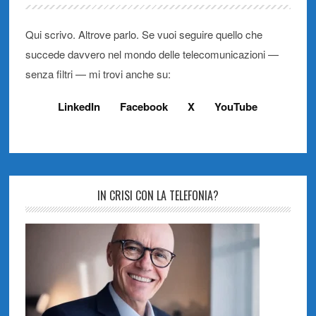
Qui scrivo. Altrove parlo. Se vuoi seguire quello che
succede davvero nel mondo delle telecomunicazioni —
senza filtri — mi trovi anche su:
LinkedIn
Facebook
X
YouTube
IN CRISI CON LA TELEFONIA?