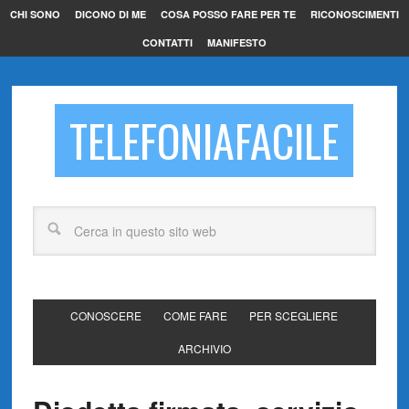
CHI SONO
DICONO DI ME
COSA POSSO FARE PER TE
RICONOSCIMENTI
CONTATTI
MANIFESTO
TELEFONIAFACILE
CONOSCERE
COME FARE
PER SCEGLIERE
ARCHIVIO