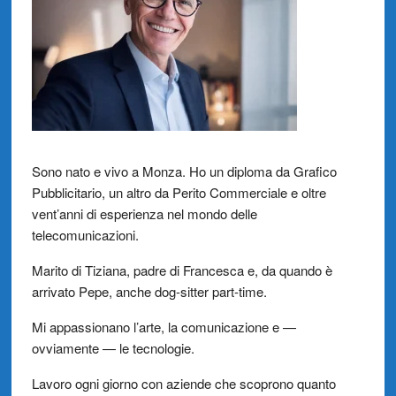
Sono nato e vivo a Monza. Ho un diploma da Grafico
Pubblicitario, un altro da Perito Commerciale e oltre
vent’anni di esperienza nel mondo delle
telecomunicazioni.
Marito di Tiziana, padre di Francesca e, da quando è
arrivato Pepe, anche dog-sitter part-time.
Mi appassionano l’arte, la comunicazione e —
ovviamente — le tecnologie.
Lavoro ogni giorno con aziende che scoprono quanto