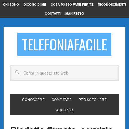
CHI SONO
DICONO DI ME
COSA POSSO FARE PER TE
RICONOSCIMENTI
CONTATTI
MANIFESTO
TELEFONIAFACILE
CONOSCERE
COME FARE
PER SCEGLIERE
ARCHIVIO