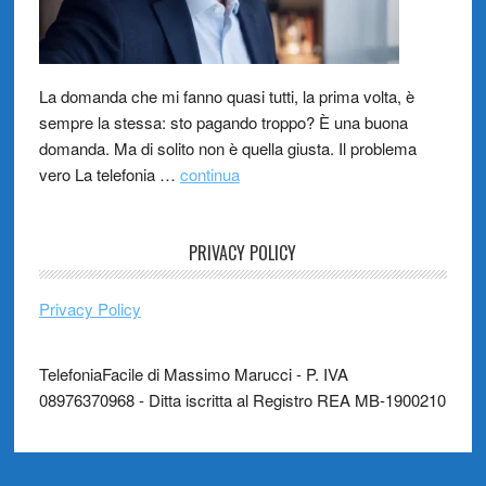
La domanda che mi fanno quasi tutti, la prima volta, è
sempre la stessa: sto pagando troppo? È una buona
domanda. Ma di solito non è quella giusta. Il problema
vero La telefonia …
continua
PRIVACY POLICY
Privacy Policy
TelefoniaFacile di Massimo Marucci - P. IVA
08976370968 - Ditta iscritta al Registro REA MB-1900210