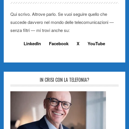
Qui scrivo. Altrove parlo. Se vuoi seguire quello che
succede davvero nel mondo delle telecomunicazioni —
senza filtri — mi trovi anche su:
LinkedIn
Facebook
X
YouTube
IN CRISI CON LA TELEFONIA?