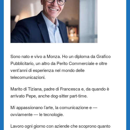
Sono nato e vivo a Monza. Ho un diploma da Grafico
Pubblicitario, un altro da Perito Commerciale e oltre
vent’anni di esperienza nel mondo delle
telecomunicazioni.
Marito di Tiziana, padre di Francesca e, da quando è
arrivato Pepe, anche dog-sitter part-time.
Mi appassionano l’arte, la comunicazione e —
ovviamente — le tecnologie.
Lavoro ogni giorno con aziende che scoprono quanto